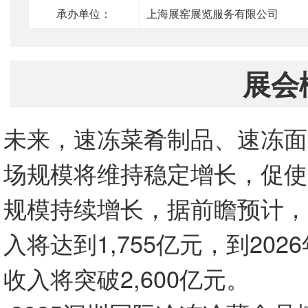
承办单位：
上海展窑展览服务有限公司
展会
未来，速冻菜肴制品、速冻面
场规模将维持稳定增长，促使
规模持续增长，据前瞻预计，
入将达到1,755亿元，到20
收入将突破2,600亿元。