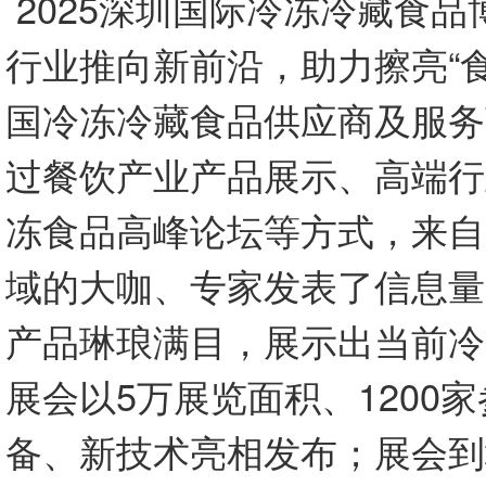
2025深圳国际冷冻冷藏食
行业推向新前沿，助力擦亮“
国冷冻冷藏食品供应商及服务
过餐饮产业产品展示、高端行
冻食品高峰论坛等方式，来自
域的大咖、专家发表了信息量
产品琳琅满目，展示出当前冷
展会以5万展览面积、1200
备、新技术亮相发布；展会到