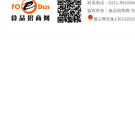
联系电话：0311-89105605
版权所有：食品招商网 
冀公网安备130102020