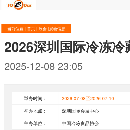
当前位置 |
首页
|
展会
|展会信息
2026深圳国际冷冻
2025-12-08 23:05
举办时间：
2026-07-08至2026-07-10
举办地点：
深圳国际会展中心
主办单位：
中国冷冻食品协会