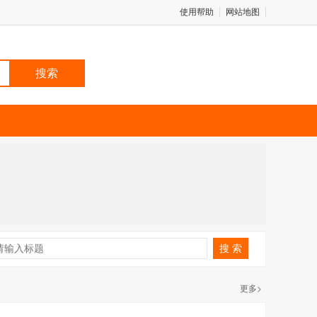
使用帮助
网站地图
搜 索
更多>