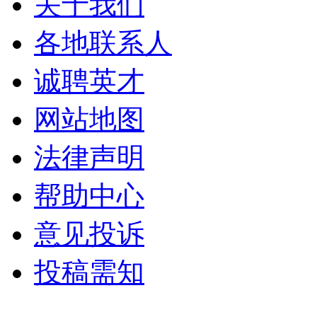
关于我们
各地联系人
诚聘英才
网站地图
法律声明
帮助中心
意见投诉
投稿需知