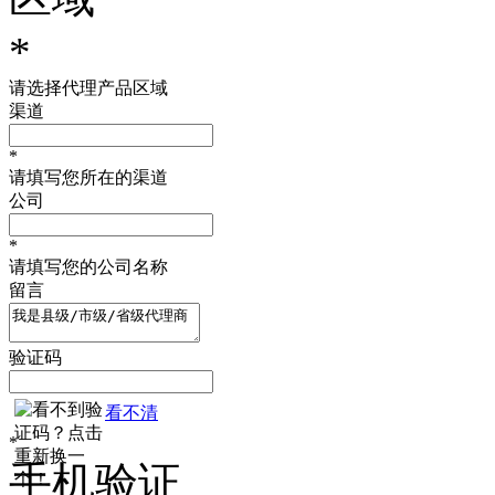
*
请选择代理产品区域
渠道
*
请填写您所在的渠道
公司
*
请填写您的公司名称
留言
验证码
看不清
*
手机验证