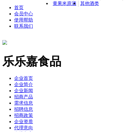
黄果米原酒
其他酒类
首页
会员中心
使用帮助
联系我们
乐乐嘉食品
企业首页
企业简介
企业新闻
招商产品
需求信息
招聘信息
招商政策
企业资质
代理意向