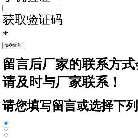
获取验证码
*
提交留言
留言后厂家的联系方式
请及时与厂家联系！
请您填写留言或选择下列