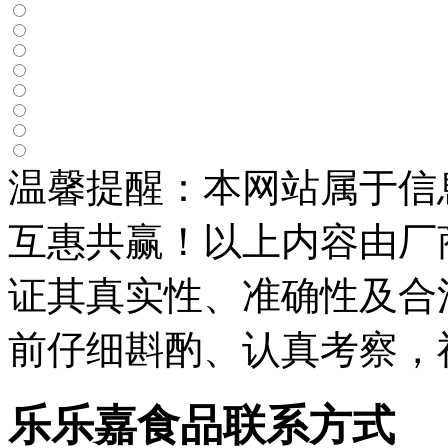
温馨提醒：本网站属于信
互惠共赢！以上内容由厂
证其真实性、准确性及合
前仔细斟酌、认真考察，
乐乐嘉食品联系方式