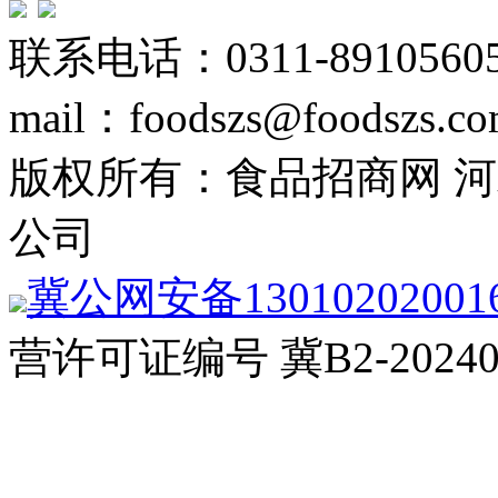
联系电话：0311-89105605
mail：foodszs@foodszs.c
版权所有：食品招商网 
公司
冀公网安备13010202001
营许可证编号 冀B2-20240