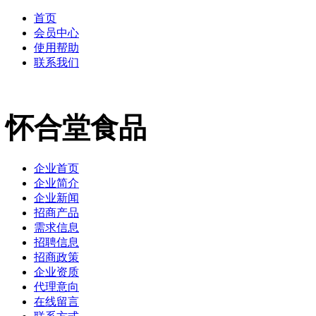
首页
会员中心
使用帮助
联系我们
怀合堂食品
企业首页
企业简介
企业新闻
招商产品
需求信息
招聘信息
招商政策
企业资质
代理意向
在线留言