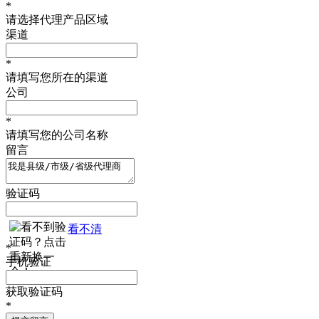
*
请选择代理产品区域
渠道
*
请填写您所在的渠道
公司
*
请填写您的公司名称
留言
验证码
看不清
*
手机验证
获取验证码
*