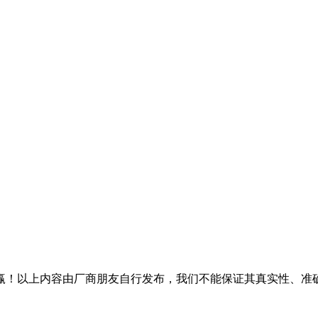
赢！以上内容由厂商朋友自行发布，我们不能保证其真实性、准