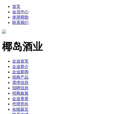
首页
会员中心
使用帮助
联系我们
椰岛酒业
企业首页
企业简介
企业新闻
招商产品
需求信息
招聘信息
招商政策
企业资质
代理意向
在线留言