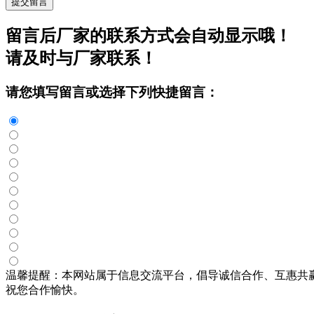
提交留言
留言后厂家的联系方式会自动显示哦！
请及时与厂家联系！
请您填写留言或选择下列快捷留言：
温馨提醒：本网站属于信息交流平台，倡导诚信合作、互惠共
祝您合作愉快。