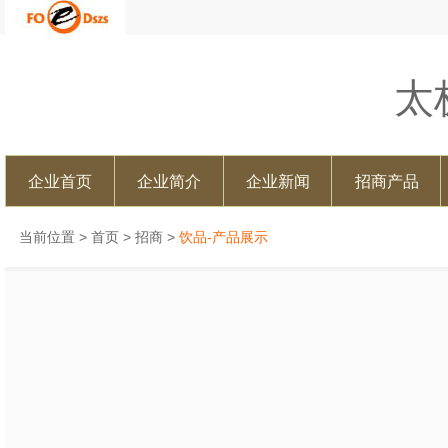
太
企业首页
企业简介
企业新闻
招商产品
当前位置 >
首页
>
招商
>
饮品-产品展示