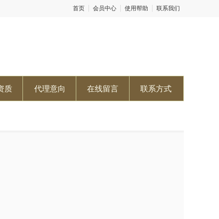
首页
会员中心
使用帮助
联系我们
资质
代理意向
在线留言
联系方式