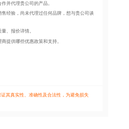
合作并代理贵公司的产品。
销售经验，尚未代理过任何品牌，想与贵公司谈
质量、报价详情。
理商提供哪些优惠政策和支持。
保证其真实性、准确性及合法性，为避免损失