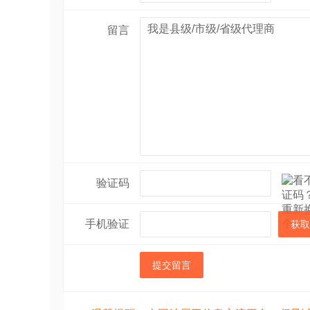
留言
验证码
手机验证
获取
提交留言