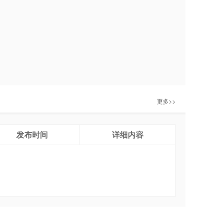
更多>>
发布时间
详细内容