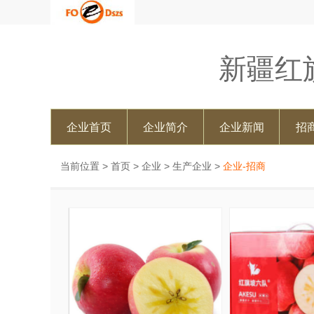
新疆红
企业首页
企业简介
企业新闻
招
当前位置 >
首页
>
企业
>
生产企业
>
企业-招商