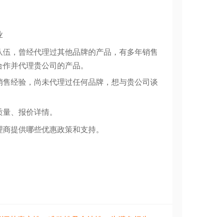
业
队伍，曾经代理过其他品牌的产品，有多年销售
合作并代理贵公司的产品。
销售经验，尚未代理过任何品牌，想与贵公司谈
质量、报价详情。
理商提供哪些优惠政策和支持。