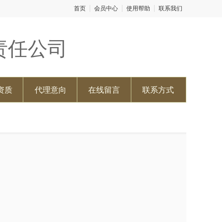
首页
会员中心
使用帮助
联系我们
责任公司
资质
代理意向
在线留言
联系方式