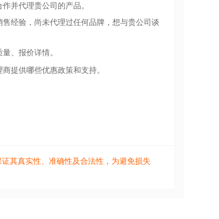
合作并代理贵公司的产品。
销售经验，尚未代理过任何品牌，想与贵公司谈
质量、报价详情。
理商提供哪些优惠政策和支持。
保证其真实性、准确性及合法性，为避免损失