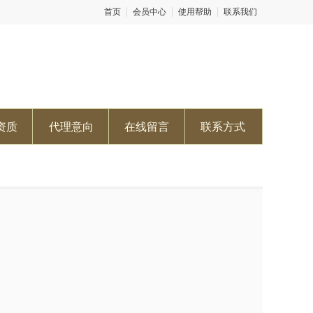
首页
会员中心
使用帮助
联系我们
资质
代理意向
在线留言
联系方式