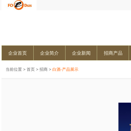
企业首页
企业简介
企业新闻
招商产品
当前位置 >
首页
>
招商
>
白酒-产品展示