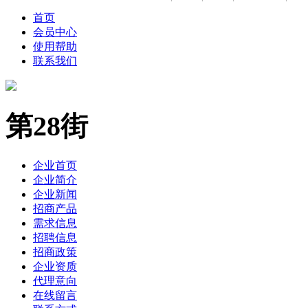
首页
会员中心
使用帮助
联系我们
第28街
企业首页
企业简介
企业新闻
招商产品
需求信息
招聘信息
招商政策
企业资质
代理意向
在线留言