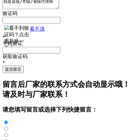
验证码
看不清
*
手机验证
获取验证码
*
提交留言
留言后厂家的联系方式会自动显示哦！
请及时与厂家联系！
请您填写留言或选择下列快捷留言：