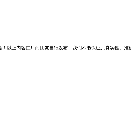
赢！以上内容由厂商朋友自行发布，我们不能保证其真实性、准