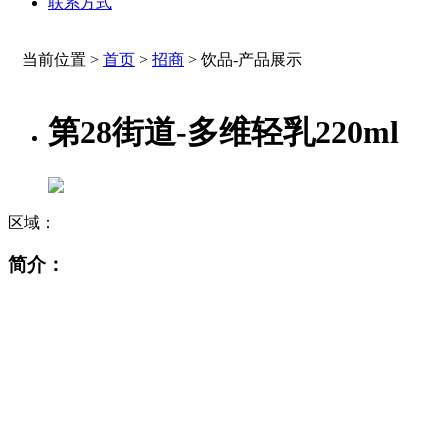
联系方式
当前位置 >
首页
>
招商
>
饮品-产品展示
第28街道-多维轻乳220ml
区域：
简介：