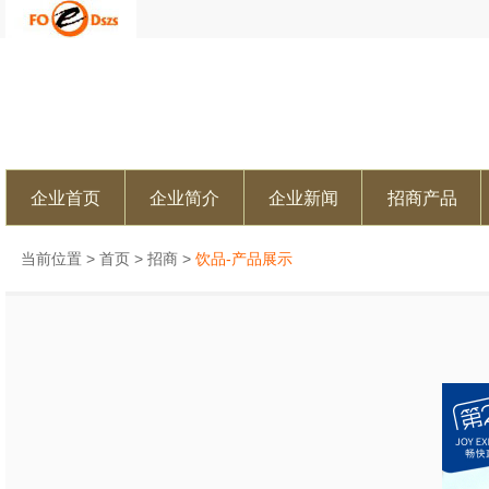
企业首页
企业简介
企业新闻
招商产品
当前位置 >
首页
>
招商
>
饮品-产品展示