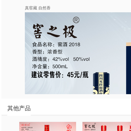
真窖藏 自然香
其他产品