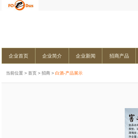
企业首页
企业简介
企业新闻
招商产品
当前位置 >
首页
>
招商
>
白酒-产品展示