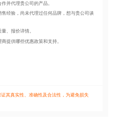
合作并代理贵公司的产品。
销售经验，尚未代理过任何品牌，想与贵公司谈
质量、报价详情。
理商提供哪些优惠政策和支持。
保证其真实性、准确性及合法性，为避免损失