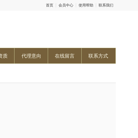
首页
会员中心
使用帮助
联系我们
资质
代理意向
在线留言
联系方式