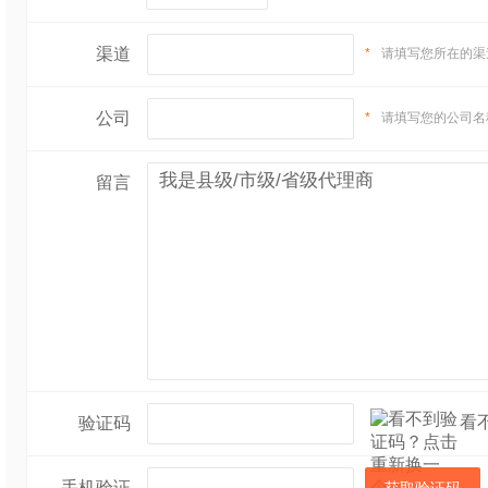
渠道
*
请填写您所在的渠
公司
*
请填写您的公司名
留言
看
验证码
手机验证