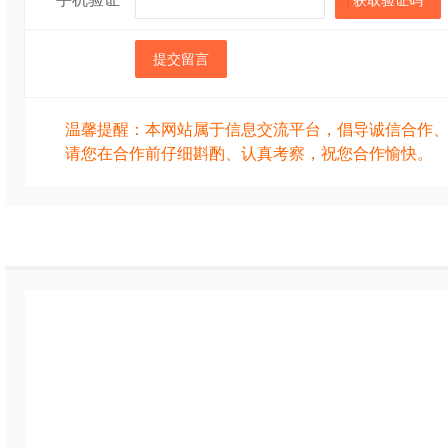
获取验证码
提交留言
温馨提醒：本网站属于信息交流平台，倡导诚信合作
请您在合作前仔细斟酌、认真考察，祝您合作愉快。