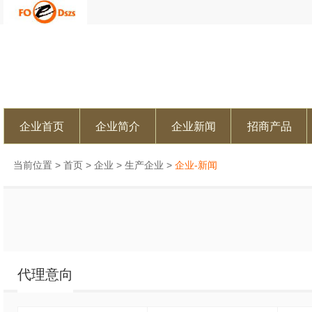
企业首页
企业简介
企业新闻
招商产品
当前位置 >
首页
>
企业
>
生产企业
>
企业-新闻
代理意向