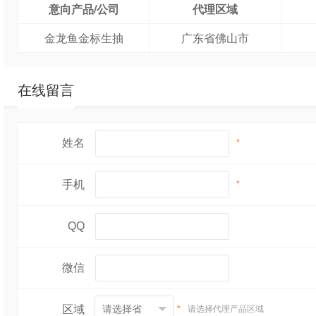
意向产品/公司
代理区域
金龙鱼金标生抽
广东省佛山市
在线留言
姓名
*
手机
*
QQ
微信
区域
*
请选择代理产品区域