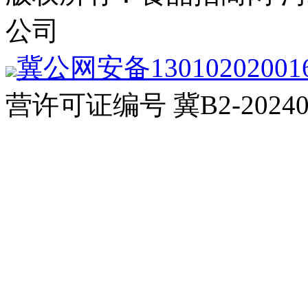
公司
冀公网安备13010202001
营许可证编号 冀B2-20240