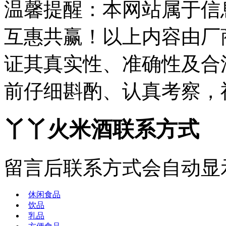
温馨提醒：本网站属于信
互惠共赢！以上内容由厂
证其真实性、准确性及合
前仔细斟酌、认真考察，
丫丫火米酒联系方式
留言后联系方式会自动显
休闲食品
饮品
乳品