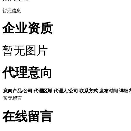
暂无信息
企业资质
暂无图片
代理意向
意向产品/公司
代理区域
代理人/公司
联系方式
发布时间
详细
暂无留言
在线留言