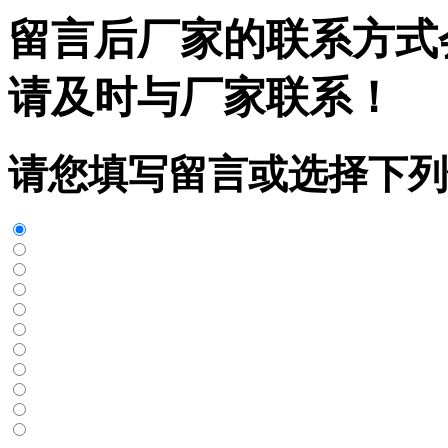
留言后厂家的联系方式
请及时与厂家联系！
请您填写留言或选择下列