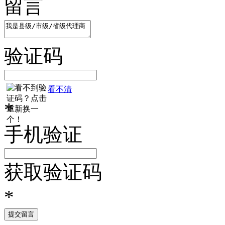
留言
验证码
看不清
*
手机验证
获取验证码
*
提交留言