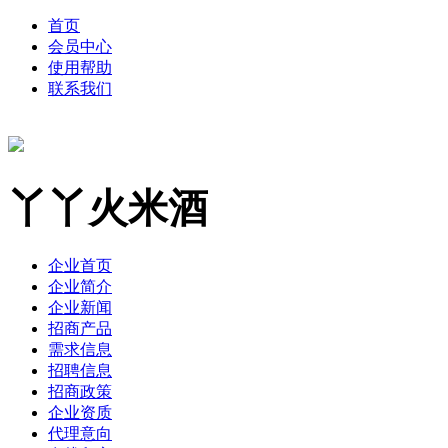
首页
会员中心
使用帮助
联系我们
丫丫火米酒
企业首页
企业简介
企业新闻
招商产品
需求信息
招聘信息
招商政策
企业资质
代理意向