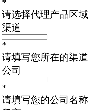
*
请选择代理产品区域
渠道
*
请填写您所在的渠道
公司
*
请填写您的公司名称