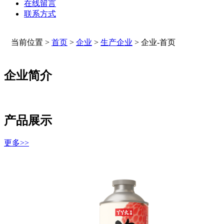
在线留言
联系方式
当前位置 >
首页
>
企业
>
生产企业
>
企业-首页
企业简介
产品展示
更多>>