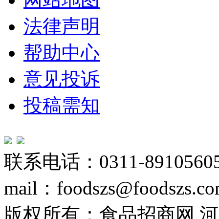
法律声明
帮助中心
意见投诉
投稿需知
联系电话：0311-89105605
mail：foodszs@foodszs.c
版权所有：食品招商网 