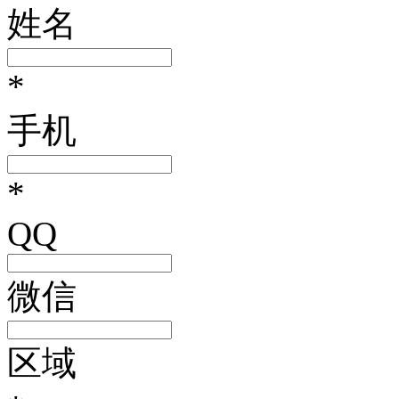
姓名
*
手机
*
QQ
微信
区域