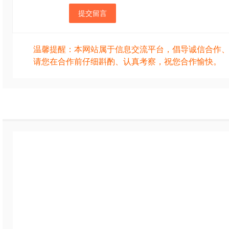
提交留言
温馨提醒：本网站属于信息交流平台，倡导诚信合作
请您在合作前仔细斟酌、认真考察，祝您合作愉快。