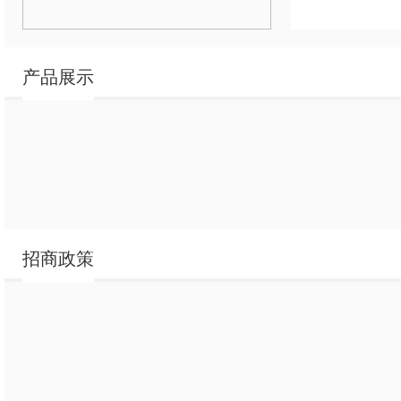
产品展示
招商政策