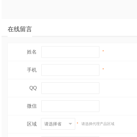
在线留言
姓名
*
手机
*
QQ
微信
区域
*
请选择代理产品区域