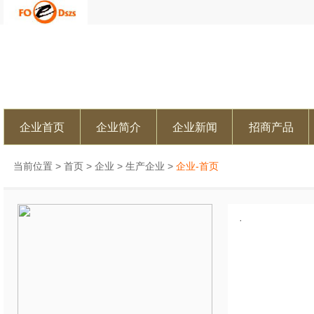
企业首页
企业简介
企业新闻
招商产品
当前位置 >
首页
>
企业
>
生产企业
>
企业-首页
·