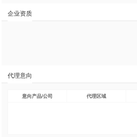
企业资质
代理意向
意向产品/公司
代理区域