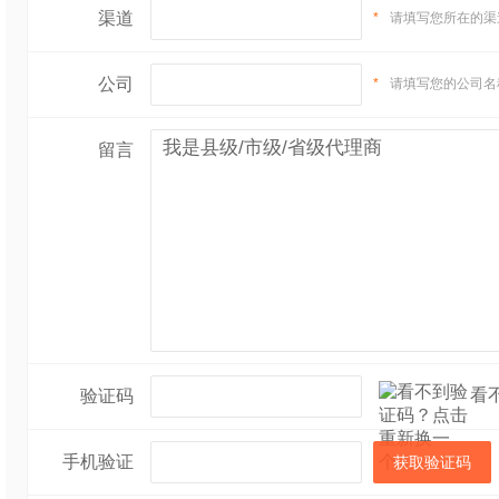
渠道
*
请填写您所在的渠
公司
*
请填写您的公司名
留言
看
验证码
手机验证
获取验证码