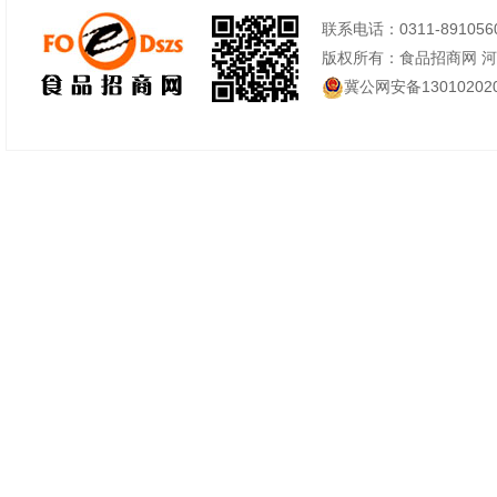
联系电话：0311-89105605
版权所有：食品招商网 
冀公网安备130102020