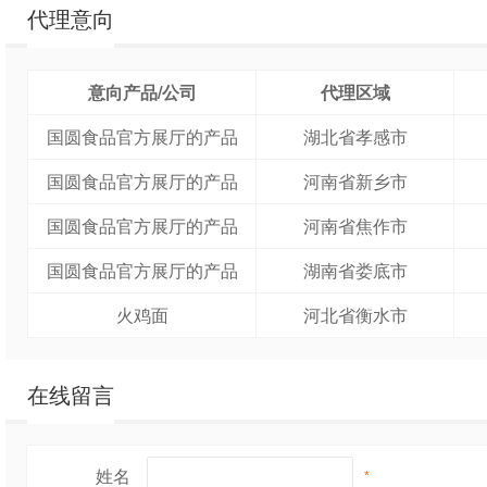
代理意向
意向产品/公司
代理区域
国圆食品官方展厅的产品
湖北省孝感市
国圆食品官方展厅的产品
河南省新乡市
国圆食品官方展厅的产品
河南省焦作市
国圆食品官方展厅的产品
湖南省娄底市
火鸡面
河北省衡水市
在线留言
姓名
*