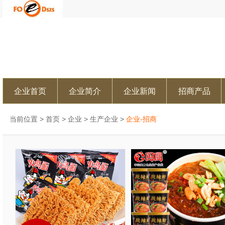
企业首页
企业简介
企业新闻
招商产品
当前位置 >
首页
>
企业
>
生产企业
>
企业-招商