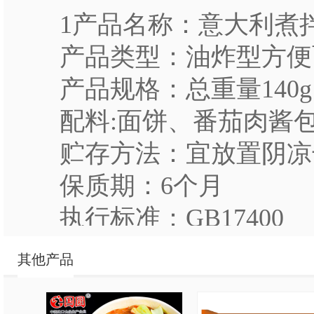
1产品名称：意大利煮
产品类型：油炸型方便
产品规格：总重量140g 
配料:面饼、番茄肉酱
贮存方法：宜放置阴凉
保质期：6个月
执行标准：GB17400
适宜人群：男女老少皆
其他产品
温馨提示：煮食或冲泡