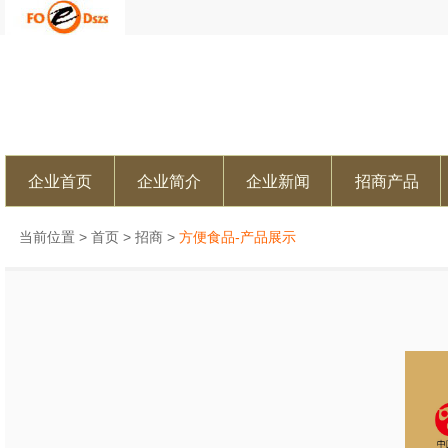
企业首页
企业简介
企业新闻
招商产品
当前位置 >
首页
>
招商
>
方便食品-产品展示