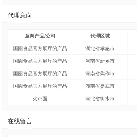
代理意向
意向产品/公司
代理区域
国圆食品官方展厅的产品
湖北省孝感市
国圆食品官方展厅的产品
河南省新乡市
国圆食品官方展厅的产品
河南省焦作市
国圆食品官方展厅的产品
湖南省娄底市
火鸡面
河北省衡水市
在线留言