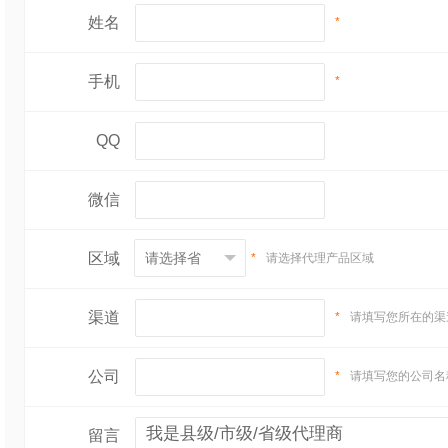
姓名
*
手机
*
QQ
微信
区域
*
请选择代理产品区域
渠道
*
请填写您所在的渠
公司
*
请填写您的公司名
留言