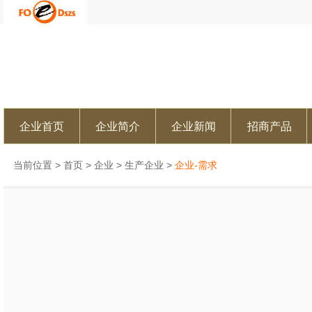
企业首页
企业简介
企业新闻
招商产品
当前位置 >
首页
>
企业
>
生产企业
>
企业-需求