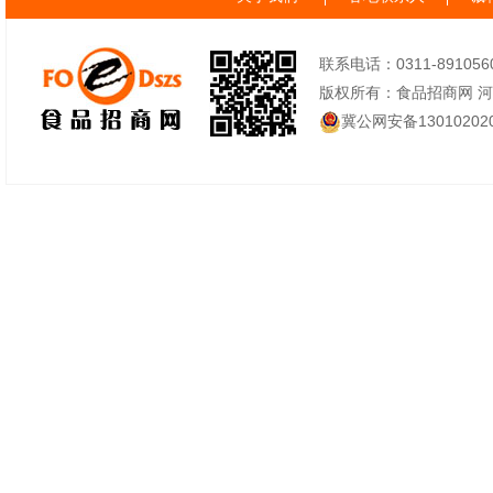
联系电话：0311-89105605
版权所有：食品招商网 
冀公网安备130102020