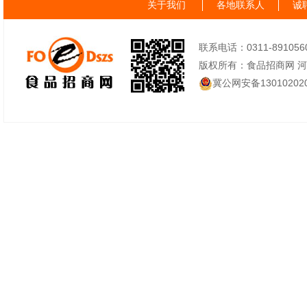
关于我们
各地联系人
诚
联系电话：0311-89105605
版权所有：食品招商网 
冀公网安备130102020