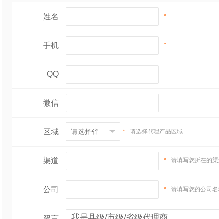
姓名
*
手机
*
QQ
微信
区域
*
请选择代理产品区域
渠道
*
请填写您所在的渠
公司
*
请填写您的公司名
留言