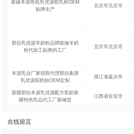
新疆本源有机乳优源驼乳粉OEM
北京市北京市
贴牌生产
那拉乳优源羊奶粉品牌能做羊奶
北京市北京市
粉代加工贴牌的工厂
本源乳业厂家招商代理那拉集团
浙江省嘉兴市
乳优源驼奶粉OEM定制
新疆那拉本源乳优源配方驼奶新
江西省吉安市
疆特色乳品代工厂家铺货
在线留言