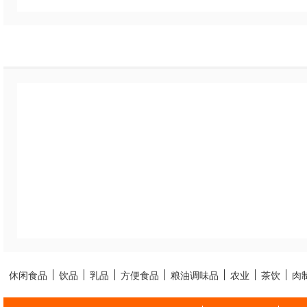
休闲食品
饮品
乳品
方便食品
粮油调味品
农业
茶饮
肉