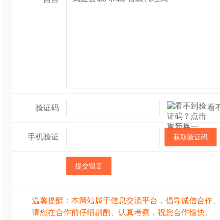
看
验证码
手机验证
获取验证码
提交留言
温馨提醒：本网站属于信息交流平台，倡导诚信合作
请您在合作前仔细斟酌、认真考察，祝您合作愉快。