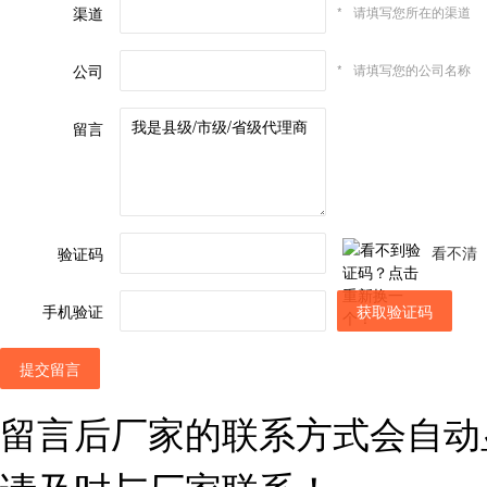
渠道
*
请填写您所在的渠道
公司
*
请填写您的公司名称
留言
看不清
验证码
手机验证
获取验证码
提交留言
留言后厂家的联系方式会自动