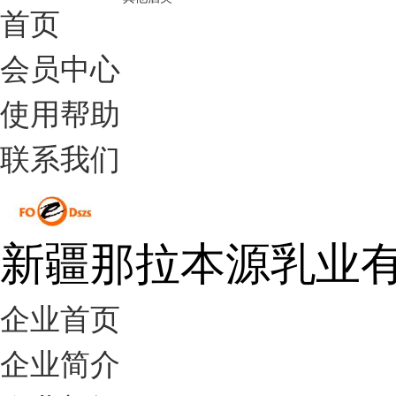
首页
会员中心
使用帮助
联系我们
新疆那拉本源乳业
企业首页
企业简介