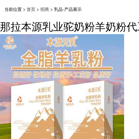
当前位置 >
首页
>
招商
>
乳品-产品展示
那拉本源乳业驼奶粉羊奶粉代