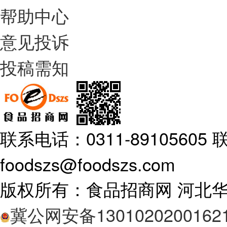
帮助中心
意见投诉
投稿需知
联系电话：0311-89105605 联
foodszs@foodszs.com
版权所有：食品招商网 河北
冀公网安备1301020200162