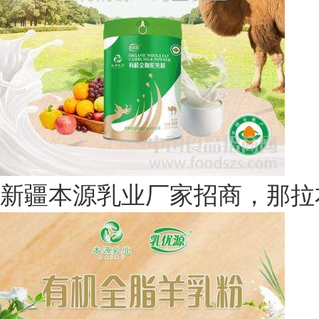
新疆本源乳业厂家招商，那拉