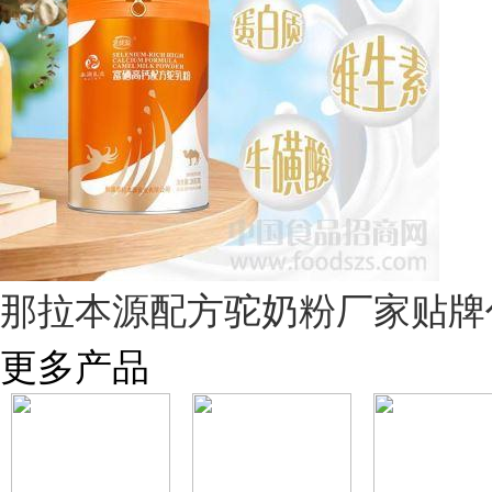
那拉本源配方驼奶粉厂家贴牌
更多产品