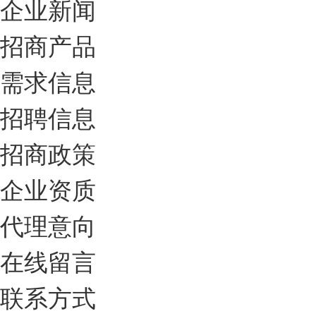
企业新闻
招商产品
需求信息
招聘信息
招商政策
企业资质
代理意向
在线留言
联系方式