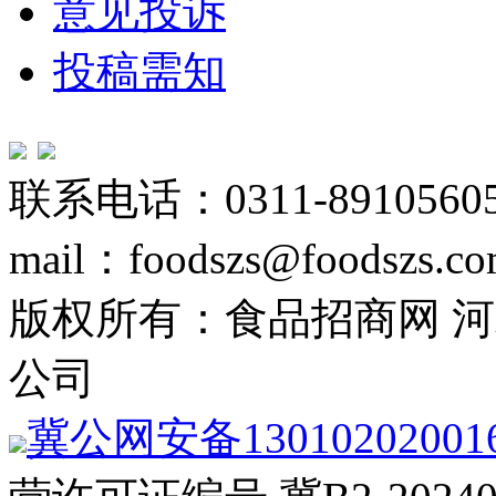
意见投诉
投稿需知
联系电话：0311-89105605
mail：foodszs@foodszs.c
版权所有：食品招商网 
公司
冀公网安备13010202001