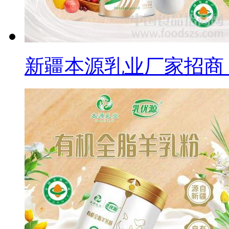
新疆本源乳业厂家招商