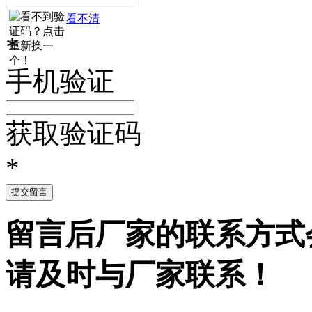
看不清
*
手机验证
获取验证码
*
提交留言
留言后厂家的联系方式
请及时与厂家联系！