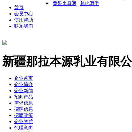
黄果米原酒
其他酒类
首页
会员中心
使用帮助
联系我们
新疆那拉本源乳业有限公
企业首页
企业简介
企业新闻
招商产品
需求信息
招聘信息
招商政策
企业资质
代理意向