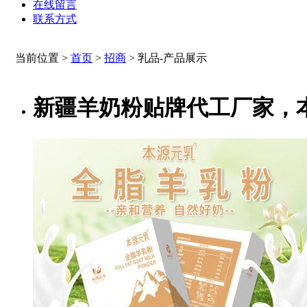
在线留言
联系方式
当前位置 >
首页
>
招商
>
乳品-产品展示
新疆羊奶粉贴牌代工厂家，