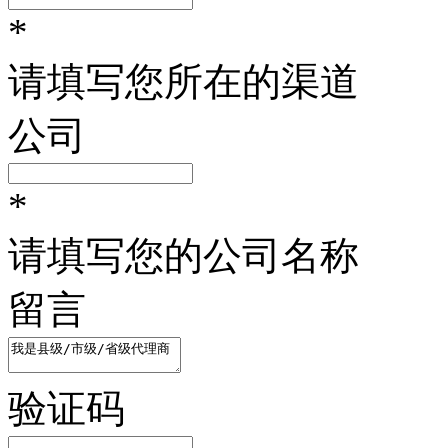
*
请填写您所在的渠道
公司
*
请填写您的公司名称
留言
验证码