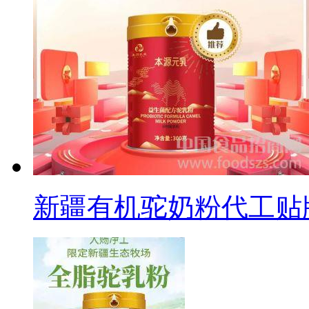
新疆有机驼奶粉代工贴