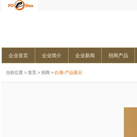
企业首页
企业简介
企业新闻
招商产品
当前位置 >
首页
>
招商
>
白酒-产品展示