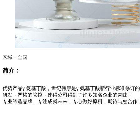
区域：
全国
简介：
优势产品γ-氨基丁酸，世纪伟康是γ-氨基丁酸新行业标准修
研发，严格的管控，使得公司得到了许多知名企业的青睐！
专业缔造品牌，专注成就未来！专心做好原料！期待与您合作