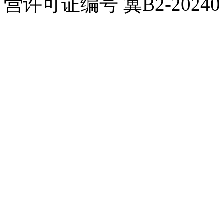
营许可证编号 冀B2-20240