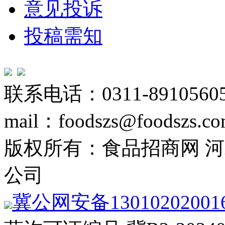
意见投诉
投稿需知
联系电话：0311-89105605
mail：foodszs@foodszs.c
版权所有：食品招商网 
公司
冀公网安备13010202001