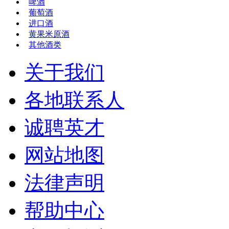
啤酒
葡萄酒
进口酒
黄果米原酒
其他酒类
关于我们
各地联系人
诚聘英才
网站地图
法律声明
帮助中心