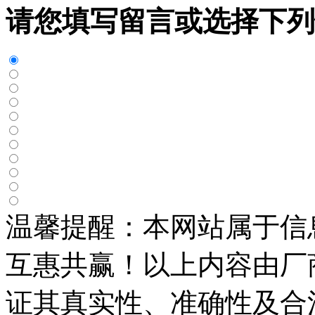
请您填写留言或选择下列
温馨提醒：本网站属于信
互惠共赢！以上内容由厂
证其真实性、准确性及合