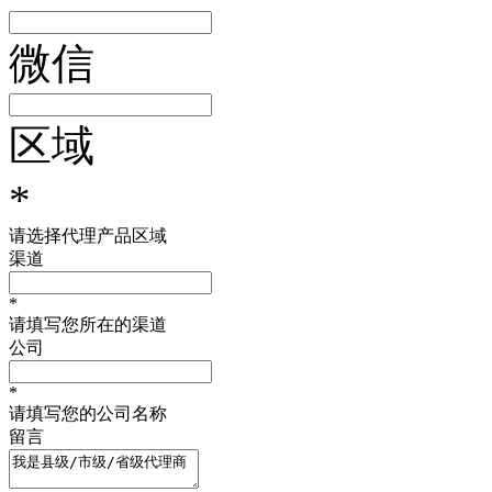
微信
区域
*
请选择代理产品区域
渠道
*
请填写您所在的渠道
公司
*
请填写您的公司名称
留言