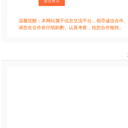
提交留言
温馨提醒：本网站属于信息交流平台，倡导诚信合作
请您在合作前仔细斟酌、认真考察，祝您合作愉快。