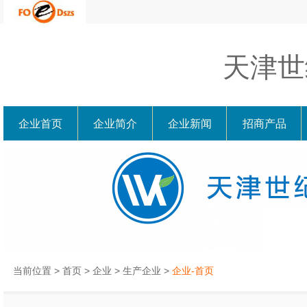
天津世
企业首页
企业简介
企业新闻
招商产品
当前位置 >
首页
>
企业
>
生产企业
>
企业-首页