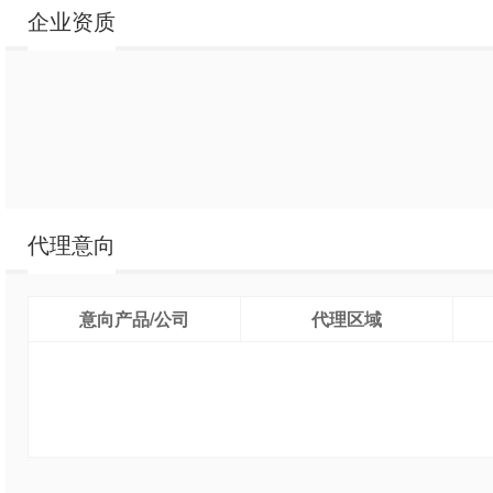
企业资质
代理意向
意向产品/公司
代理区域