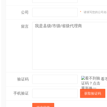
公司
*
请填写您的公司名
留言
看
验证码
手机验证
获取验证码