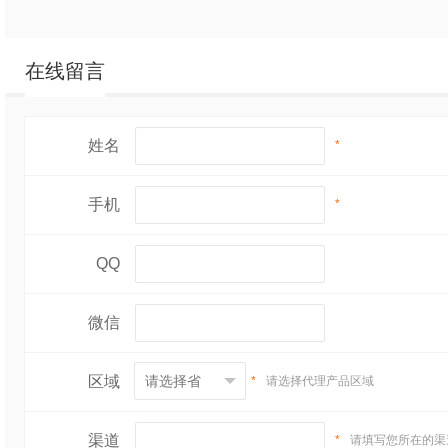
在线留言
姓名
*
手机
*
QQ
微信
区域
*
请选择代理产品区域
渠道
*
请填写您所在的渠