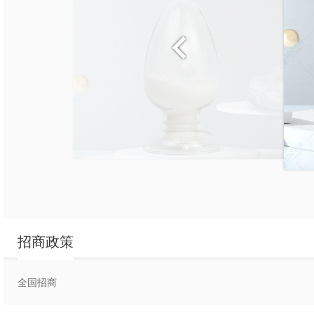
食品级发酵γ-氨基丁酸厂家直销
招商政策
全国招商