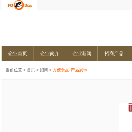
企业首页
企业简介
企业新闻
招商产品
当前位置 >
首页
>
招商
>
方便食品-产品展示