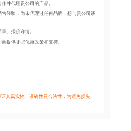
合作并代理贵公司的产品。
销售经验，尚未代理过任何品牌，想与贵公司谈
质量、报价详情。
理商提供哪些优惠政策和支持。
保证其真实性、准确性及合法性，为避免损失