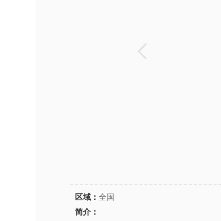
区域：
全国
简介：