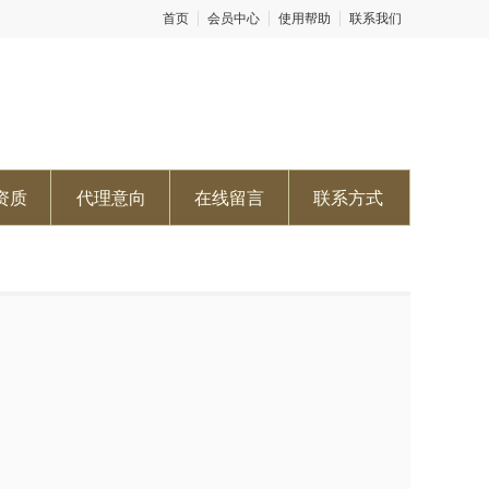
首页
会员中心
使用帮助
联系我们
资质
代理意向
在线留言
联系方式