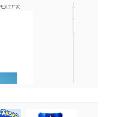
代加工厂家