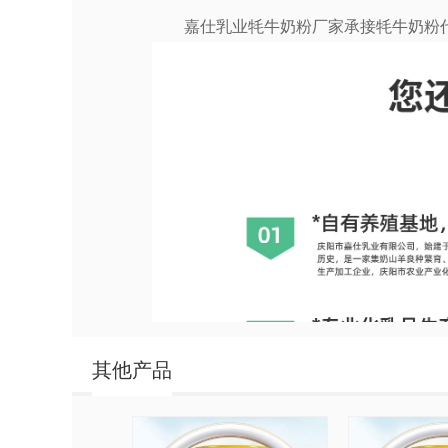
嘉仕乳业牦牛奶粉厂家承接牦牛奶粉代加
其他产品