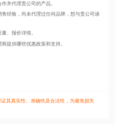
合作并代理贵公司的产品。
销售经验，尚未代理过任何品牌，想与贵公司谈
质量、报价详情。
理商提供哪些优惠政策和支持。
保证其真实性、准确性及合法性，为避免损失