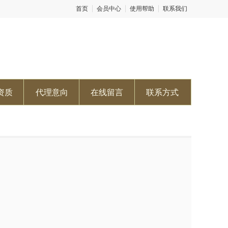
首页
会员中心
使用帮助
联系我们
资质
代理意向
在线留言
联系方式