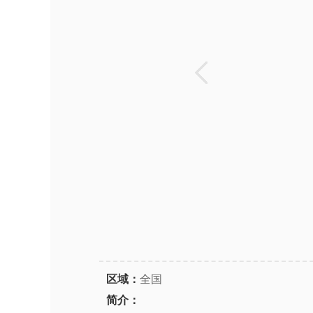
区域：
全国
简介：