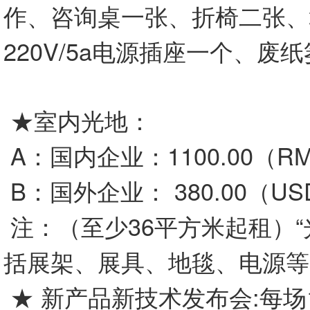
作、咨询桌一张、折椅二张、
220V/5a电源插座一个、废
★室内光地：
A：国内企业：1100.00（R
B：国外企业： 380.00（U
注：（至少36平方米起租）“
括展架、展具、地毯、电源等
★ 新产品新技术发布会:每场10