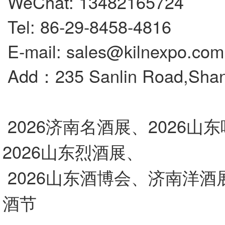
WeChat: 13482165724
Tel: 86-29-8458-4816
E-mail: sales@kilnexpo.com
Add：235 Sanlin Road,Shan
2026济南名酒展、2026山
2026山东烈酒展、
2026山东酒博会、济南洋
酒节