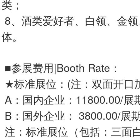
类；
8、酒类爱好者、白领、金领
体。
■参展费用|Booth Rate：
★标准展位：(注：双面开口加
A：国内企业：11800.00/展
B：国外企业： 3800.00/展
注：标准展位（包括：三面