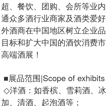
超、餐饮、团购、会所等业内
通众多酒行业商家及酒类爱好
外酒商在中国地区树立企业品
目标和扩大中国的酒饮消费市
高端酒展！
■展品范围|Scope of exhibit
◇洋酒：如香槟、雪莉酒、
加、清酒、起泡酒等；