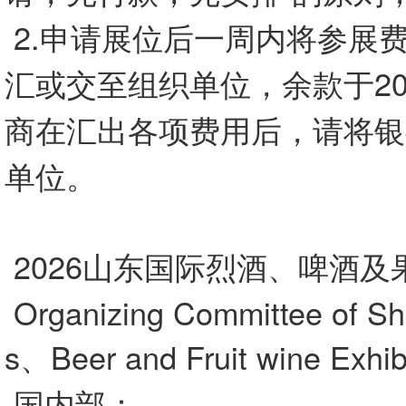
2.申请展位后一周内将参展费
汇或交至组织单位，余款于20
商在汇出各项费用后，请将银
单位。
2026山东国际烈酒、啤酒
Organizing Committee of Sha
s、Beer and Fruit wine Exhib
国内部：