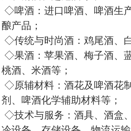
◇啤酒：进口啤酒、啤酒生
酿产品；
◇传统与时尚酒：鸡尾酒、
◇果酒：苹果酒、梅子酒、
桃酒、米酒等；
◇原辅材料：酒花及啤酒花
剂、啤酒化学辅助材料等；
◇技术与服务：酒具、酒盒
冷设备、存储设备、物流运输