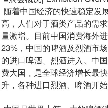
随着中国经济的快速稳定发
高，人们对于酒类产品的需求
量激增。目前中国消费海外进
23%，中国的啤酒及烈酒市
的进口啤酒、烈酒进入。中国
费大国，是全球经济增长最快
升，各种进口烈酒、啤酒开始