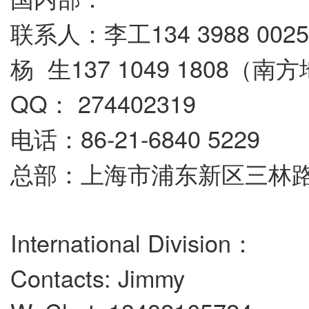
联系人：李工134 3988 00
杨 生137 1049 1808（南
QQ： 274402319
电话：86-21-6840 5229
总部：上海市浦东新区三林路
International Division：
Contacts: Jimmy