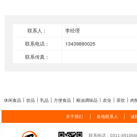
联系人：
李经理
联系电话：
13439880025
联系传真：
休闲食品
饮品
乳品
方便食品
粮油调味品
农业
茶饮
肉
关于我们
各地联系人
诚
联系电话：0311-89105605