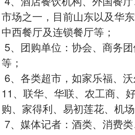
4、酒店餐饮机构、外国餐厅
市场之一，目前山东以及华东地
中西餐厅及连锁餐厅等；
5、团购单位：协会、商务团
等；
6、各类超市，如家乐福、沃
11、联华、华联、农工商、
购、家得利、易初莲花、机场
7、媒体记者：酒类、消费类