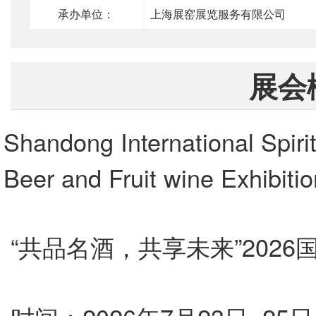
承办单位：
上海展窑展览服务有限公司
展会
Shandong International Spir
Beer and Fruit wine Exhibiti
“共品名酒，共享未来”202