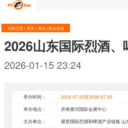
当前位置 |
首页
|
展会
|展会信息
2026山东国际烈酒
2026-01-15 23:24
举办时间：
2026-07-23至2026-07-25
举办地点：
济南黄河国际会展中心
主办单位：
展窑国际烈酒和啤酒产业链集 山