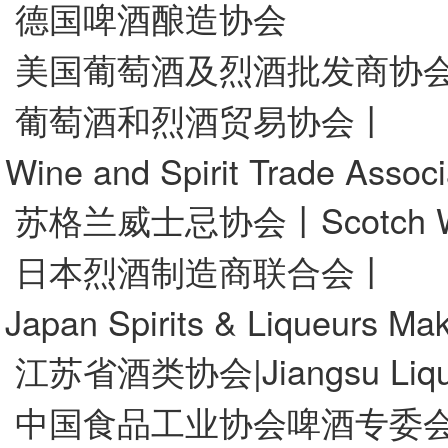
德国啤酒酿造协会
美国葡萄酒及烈酒批发商协
葡萄酒和烈酒贸易协会丨
Wine and Spirit Trade Associ
苏格兰威士忌协会丨Scotch Whisk
日本烈酒制造商联合会丨
Japan Spirits & Liqueurs Mak
江苏省酒类协会|Jiangsu Liquor
中国食品工业协会啤酒专委