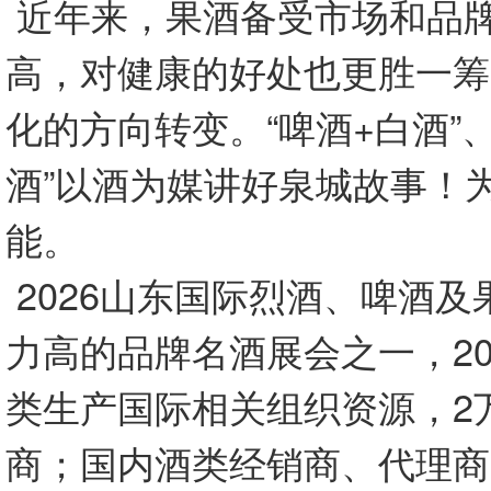
近年来，果酒备受市场和品
高，对健康的好处也更胜一筹
化的方向转变。“啤酒+白酒”、
酒”以酒为媒讲好泉城故事！
能。
2026山东国际烈酒、啤酒
力高的品牌名酒展会之一，20
类生产国际相关组织资源，2
商；国内酒类经销商、代理商