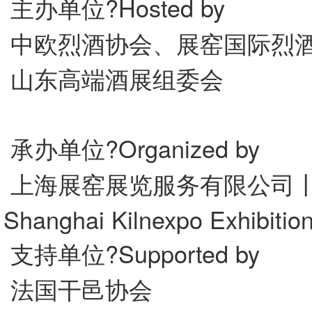
主办单位?Hosted by
中欧烈酒协会、展窑国际烈
山东高端酒展组委会
承办单位?Organized by
上海展窑展览服务有限公司
Shanghai Kilnexpo Exhibition
支持单位?Supported by
法国干邑协会