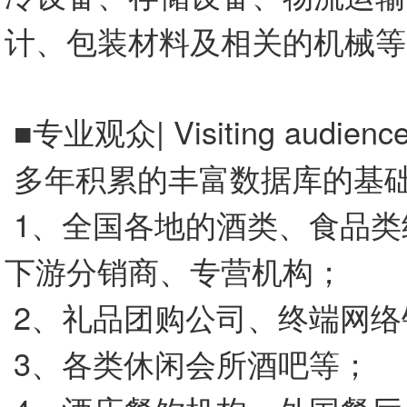
计、包装材料及相关的机械等
■专业观众| Visiting audienc
多年积累的丰富数据库的基
1、全国各地的酒类、食品类
下游分销商、专营机构；
2、礼品团购公司、终端网络
3、各类休闲会所酒吧等；