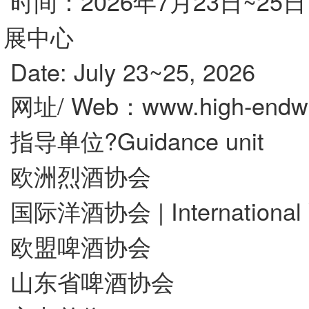
时间：2026年7月23日~
展中心
Date: July 23~25,
网址/ Web：www.high-endwi
指导单位?Guidance unit
欧洲烈酒协会
国际洋酒协会 | International W
欧盟啤酒协会
山东省啤酒协会