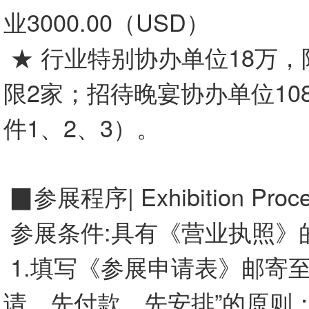
业3000.00（USD）
★ 行业特别协办单位18万，限
限2家；招待晚宴协办单位108
件1、2、3）。
▉参展程序| Exhibition Proce
参展条件:具有《营业执照》
1.填写《参展申请表》邮寄至
请，先付款，先安排”的原则