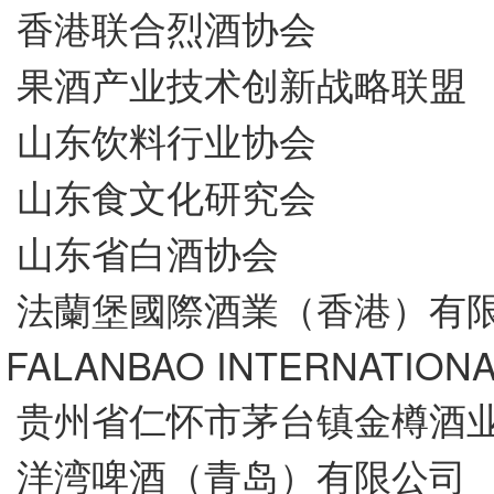
香港联合烈酒协会
果酒产业技术创新战略联盟
山东饮料行业协会
山东食文化研究会
山东省白酒协会
法蘭堡國際酒業（香港）有
FALANBAO INTERNATIONA
贵州省仁怀市茅台镇金樽酒
洋湾啤酒（青岛）有限公司