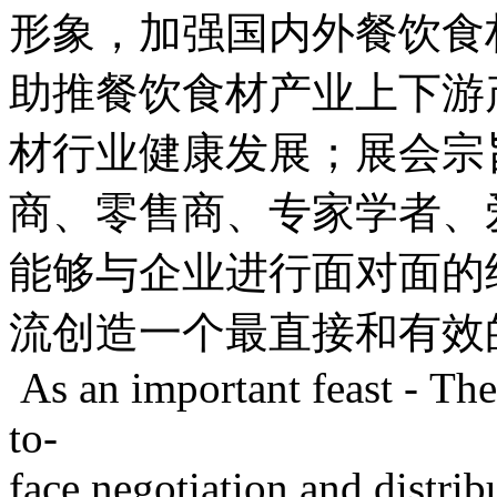
形象，加强国内外餐饮食
助推餐饮食材产业上下游
材行业健康发展；展会宗
商、零售商、专家学者、
能够与企业进行面对面的
流创造一个最直接和有效
As an important feast - The
to-
face negotiation and distrib