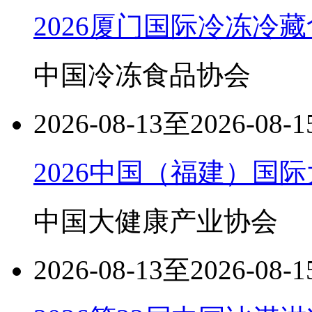
2026厦门国际冷冻冷
中国冷冻食品协会
2026-08-13至2026-08-1
2026中国（福建）国
中国大健康产业协会
2026-08-13至2026-08-1