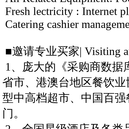
Fresh lectricity : Internet 
Catering cashier management
■邀请专业买家| Visiting a
1、庞大的《采购商数据
省市、港澳台地区餐饮业
型中高档超市、中国百强
门。
2、全国星级酒店及各类