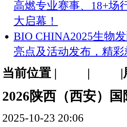
高燃专业赛事、18+场行业
大启幕！
BIO CHINA202
亮点及活动发布，精彩
当前位置 |
首页
|
展会
2026陕西（西安）
2025-10-23 20:06