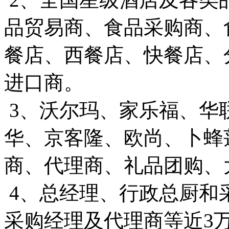
品贸易商、食品采购商、
餐店、西餐店、快餐店、
进口商。
3、沃尔玛、家乐福、华
华、京客隆、欧尚、卜蜂
商、代理商、礼品团购、
4、总经理、行政总厨和
采购经理及代理商等近3