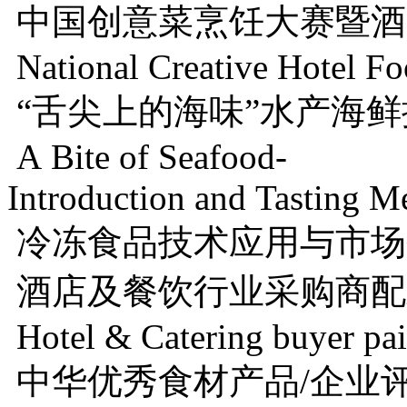
中国创意菜烹饪大赛暨酒
National Creative Hotel Fo
“舌尖上的海味”水产海
A Bite of Seafood-
Introduction and Tasting M
冷冻食品技术应用与市场
酒店及餐饮行业采购商配
Hotel & Catering buyer pai
中华优秀食材产品/企业