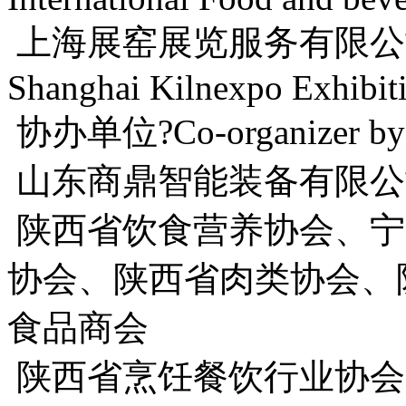
上海展窑展览服务有限公
Shanghai Kilnexpo Exhibiti
协办单位?Co-organizer by
山东商鼎智能装备有限公
陕西省饮食营养协会、宁
协会、陕西省肉类协会、
食品商会
陕西省烹饪餐饮行业协会