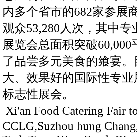
内多个省市的682家参
观众53,280人次，其中专
展览会总面积突破60,0
了品尝多元美食的飨宴。
大、效果好的国际性专业
标志性展会。
Xi'an Food Catering Fair 
CCLG,Suzhou hung Chang,