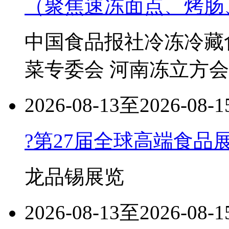
（聚焦速冻面点、烤肠
中国食品报社冷冻冷藏
菜专委会 河南冻立方
2026-08-13至2026-08-1
?第27届全球高端食品
龙品锡展览
2026-08-13至2026-08-1