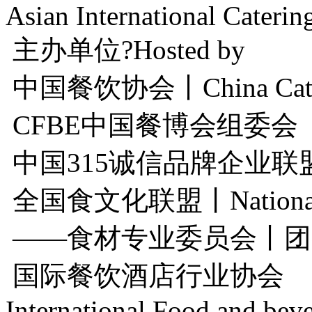
Asian International Caterin
主办单位?Hosted by
中国餐饮协会丨China Caterin
CFBE中国餐博会组委会
中国315诚信品牌企业
全国食文化联盟丨National Foo
——食材专业委员会丨团
国际餐饮酒店行业协会
International Food and bev