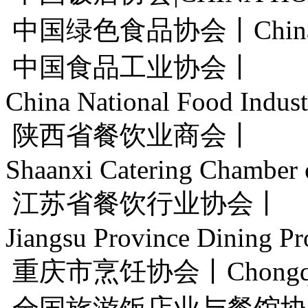
中国绿色食品协会丨China Gree
中国食品工业协会丨
China National Food Indust
陕西省餐饮业商会丨
Shaanxi Catering Chamber
江苏省餐饮行业协会丨
Jiangsu Province Dining Pr
重庆市烹饪协会丨Chongqing C