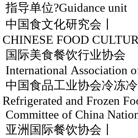
指导单位?Guidance unit
中国食文化研究会丨
CHINESE FOOD CULTUR
国际美食餐饮行业协会
International Association o
中国食品工业协会冷冻冷
Refrigerated and Frozen F
Committee of China Nation
亚洲国际餐饮协会丨