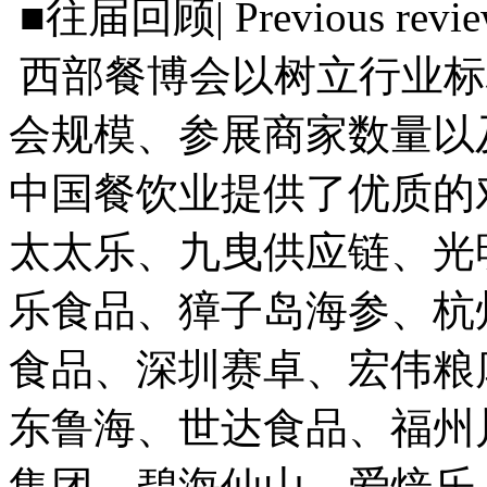
■往届回顾| Previous revi
西部餐博会以树立行业标
会规模、参展商家数量以
中国餐饮业提供了优质的
太太乐、九曳供应链、光
乐食品、獐子岛海参、杭
食品、深圳赛卓、宏伟粮
东鲁海、世达食品、福州
集团、碧海仙山、爱焙乐