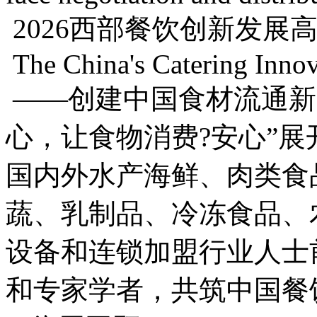
2026西部餐饮创新发展
The China's Catering Inno
——创建中国食材流通新
心，让食物消费?安心”
国内外水产海鲜、肉类食
蔬、乳制品、冷冻食品、
设备和连锁加盟行业人士
和专家学者，共筑中国餐