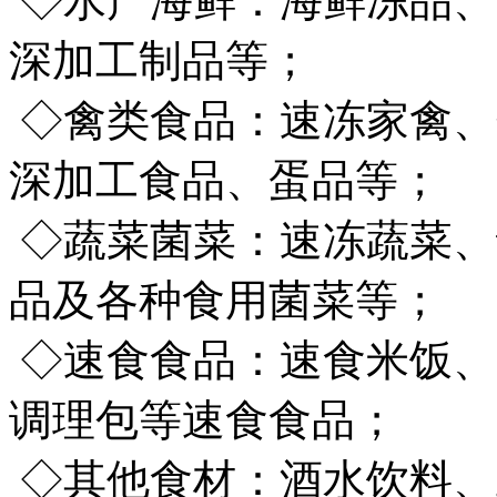
◇水产海鲜：海鲜冻品、
深加工制品等；
◇禽类食品：速冻家禽、
深加工食品、蛋品等；
◇蔬菜菌菜：速冻蔬菜、
品及各种食用菌菜等；
◇速食食品：速食米饭、
调理包等速食食品；
◇其他食材：酒水饮料、