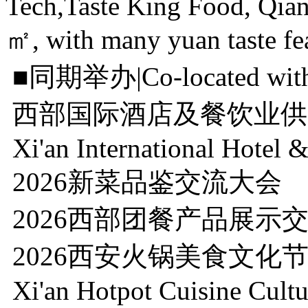
Tech,Taste King Food, Qianw
㎡, with many yuan taste feas
■同期举办|Co-located 
西部国际酒店及餐饮业供
Xi'an International Hotel &
2026新菜品鉴交流大会
2026西部团餐产品展示
2026西安火锅美食文化
Xi'an Hotpot Cuisine Cultu