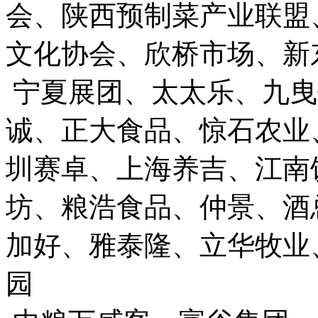
会、陕西预制菜产业联盟
文化协会、欣桥市场、新
宁夏展团、太太乐、九曳
诚、正大食品、惊石农业
圳赛卓、上海养吉、江南
坊、粮浩食品、仲景、酒
加好、雅泰隆、立华牧业
园