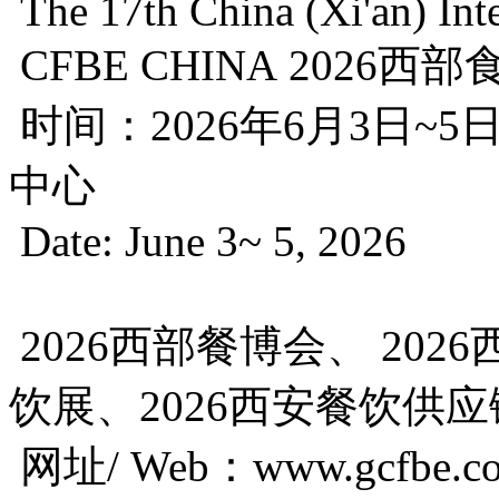
The 17th China (Xi'an) Int
CFBE CHINA 2026西
时间：2026年6月3日~
中心
Date: June 3~ 5, 2026 Ven
2026西部餐博会、 202
饮展、2026西安餐饮供
网址/ Web：www.gcfbe.c