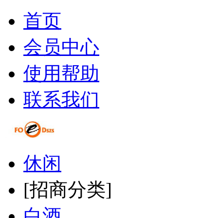
首页
会员中心
使用帮助
联系我们
休闲
[招商分类]
白酒