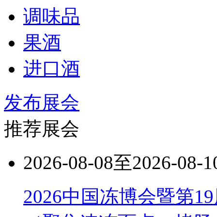
调味品
果酒
进口酒
发布展会
推荐展会
2026-08-08至2026-08-1
2026中国冻博会暨第