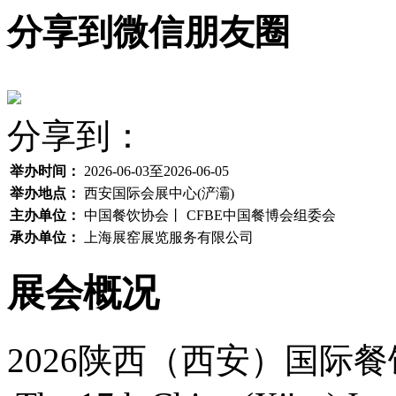
分享到微信朋友圈
分享到：
举办时间：
2026-06-03至2026-06-05
举办地点：
西安国际会展中心(浐灞)
主办单位：
中国餐饮协会丨 CFBE中国餐博会组委会
承办单位：
上海展窑展览服务有限公司
展会概况
2026陕西（西安）国际