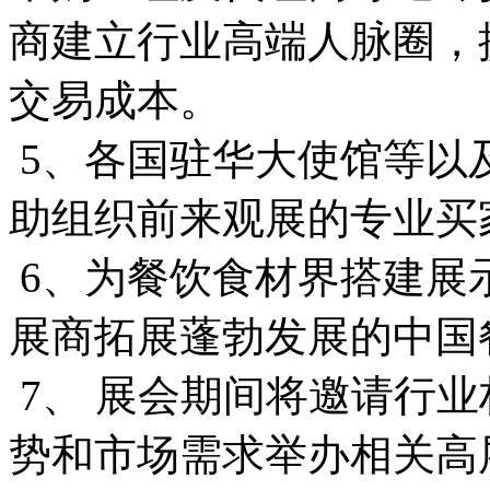
商建立行业高端人脉圈，
交易成本。
5、各国驻华大使馆等以
助组织前来观展的专业买
6、为餐饮食材界搭建展
展商拓展蓬勃发展的中国
7、 展会期间将邀请行
势和市场需求举办相关高