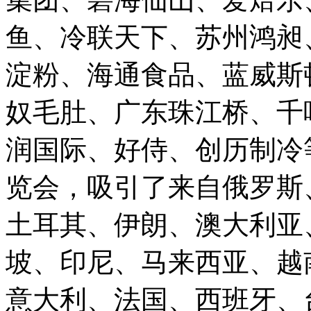
鱼、冷联天下、苏州鸿昶
淀粉、海通食品、蓝威斯
奴毛肚、广东珠江桥、千
润国际、好侍、创历制冷等
览会，吸引了来自俄罗斯
土耳其、伊朗、澳大利亚
坡、印尼、马来西亚、越
意大利、法国、西班牙、