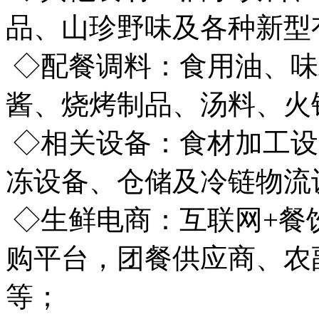
品、山珍野味及各种新型
◇配餐调料：食用油、味
酱、烧烤制品、汤料、火
◇相关设备：食材加工设
冻设备、仓储及冷链物流
◇生鲜电商：互联网+餐饮
购平台，团餐供应商、农
等；