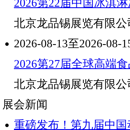
2026第22届中国冰
北京龙品锡展览有限公
2026-08-13至2026-08-1
2026第27届全球高
北京龙品锡展览有限公
展会新闻
重磅发布！第九届中国