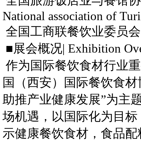
全国旅游饭店业与餐馆协
National association of Tur
全国工商联餐饮业委员会
■展会概况| Exhibition Ov
作为国际餐饮食材行业重要的
国（西安）国际餐饮食材
助推产业健康发展”为主
场机遇，以国际化为目标
示健康餐饮食材，食品配