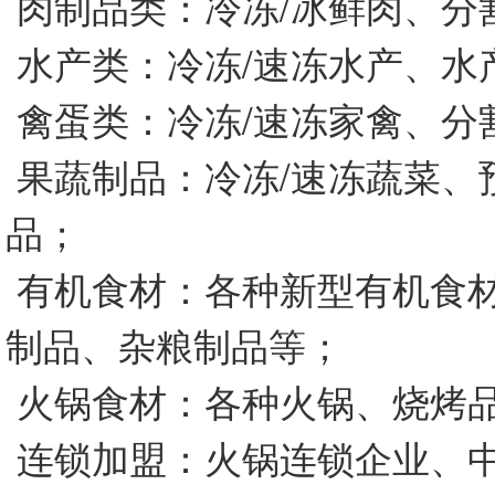
肉制品类：冷冻/冰鲜肉、分
水产类：冷冻/速冻水产、水
禽蛋类：冷冻/速冻家禽、分
果蔬制品：冷冻/速冻蔬菜、
品；
有机食材：各种新型有机食材
制品、杂粮制品等；
火锅食材：各种火锅、烧烤
连锁加盟：火锅连锁企业、