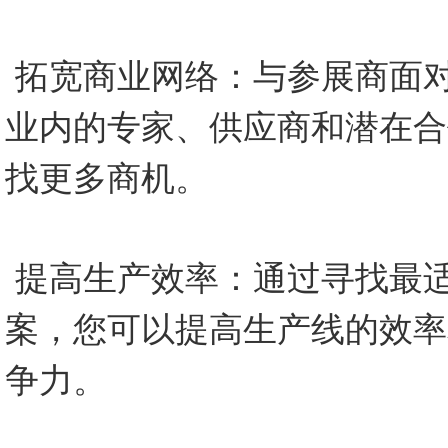
拓宽商业网络：与参展商面
业内的专家、供应商和潜在合
找更多商机。
提高生产效率：通过寻找最
案，您可以提高生产线的效率
争力。