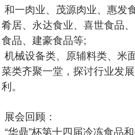
和一肉业、茂源肉业、惠发
肴居、永达食业、喜世食品、
食品、建豪食品等;
机械设备类、原辅料类、米
菜类齐聚一堂，探讨行业发展
利。
展会回顾：
“华鼎”杯第十四届冷冻食品