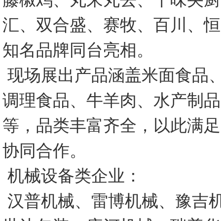
汇、双合盛、赛牧、百川、恒
知名品牌同台亮相。
现场展出产品涵盖米面食品
调理食品、牛羊肉、水产制品
等，品类丰富齐全，以此满足
协同合作。
机械设备类企业：
汉普机械、雷博机械、豫吉