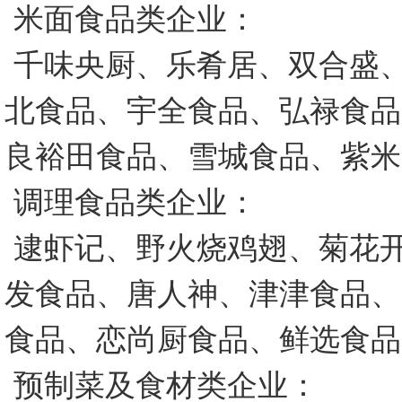
米面食品类企业：
千味央厨、乐肴居、双合盛
北食品、宇全食品、弘禄食品
良裕田食品、雪城食品、紫米
调理食品类企业：
逮虾记、野火烧鸡翅、菊花
发食品、唐人神、津津食品、
食品、恋尚厨食品、鲜选食品
预制菜及食材类企业：