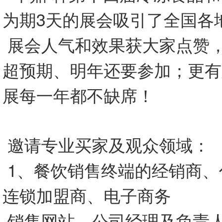
为期3天的展会吸引了全国各
展会人气和效果获大家点赞
超预期、明年还要参加；更有
展每一年都不缺席！
邀请专业买家及观众领域：
1、餐饮销售终端的经销商、
连锁加盟商、电子商务
销售网站、公司经理及负责