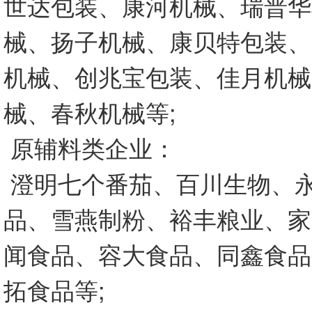
世达包装、康河机械、瑞普华
械、扬子机械、康贝特包装、
机械、创兆宝包装、佳月机械
械、春秋机械等;
原辅料类企业：
澄明七个番茄、百川生物、
品、雪燕制粉、裕丰粮业、家
闻食品、容大食品、同鑫食品
拓食品等;