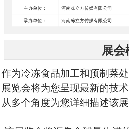
主办单位：
河南冻立方传媒有限公司
承办单位：
河南冻立方传媒有限公司
展会
作为冷冻食品加工和预制菜处
展览会将为您呈现最新的技术
从多个角度为您详细描述该展