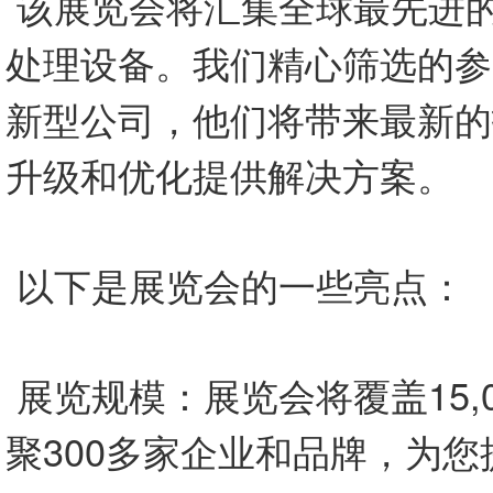
该展览会将汇集全球最先进
处理设备。我们精心筛选的参
新型公司，他们将带来最新的
升级和优化提供解决方案。
以下是展览会的一些亮点：
展览规模：展览会将覆盖15,
聚300多家企业和品牌，为