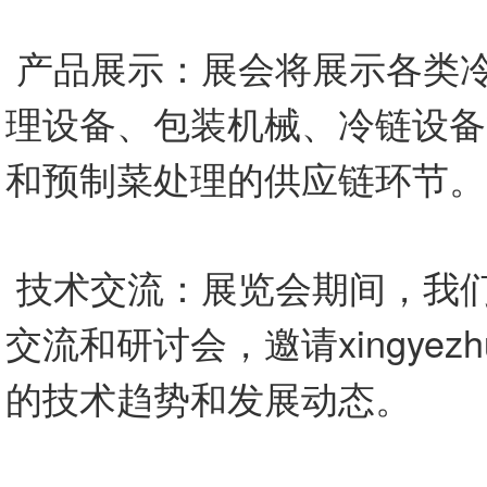
产品展示：展会将展示各类
理设备、包装机械、冷链设备
和预制菜处理的供应链环节。
技术交流：展览会期间，我
交流和研讨会，邀请xingyez
的技术趋势和发展动态。