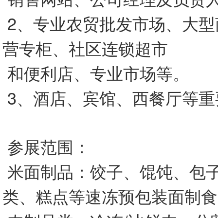
2、专业农贸批发市场、大型
营专柜、社区连锁超市
和便利店、专业市场等。
3、酒店、宾馆、西餐厅等重
参展范围：
米面制品：饺子、馄饨、包
类、糕点等速冻预包装面制食