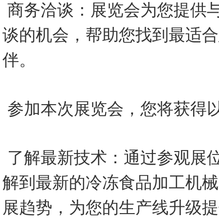
商务洽谈：展览会为您提供
谈的机会，帮助您找到最适合
伴。
参加本次展览会，您将获得
了解最新技术：通过参观展
解到最新的冷冻食品加工机械
展趋势，为您的生产线升级提