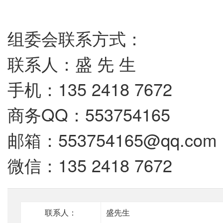
组委会联系方式：
联系人：盛 先 生
手机：135 2418 7672
商务QQ：553754165
邮箱：553754165@qq.com
微信：135 2418 7672
联系人：
盛先生