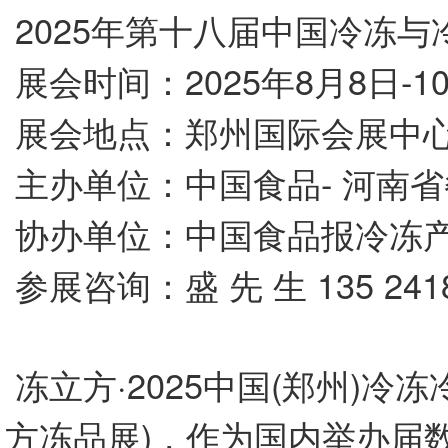
2025年第十八届中国冷冻与
展会时间：2025年8月8日-1
展会地点：郑州国际会展中
主办单位：中国食品- 河南
协办单位：中国食品报冷冻产
参展咨询：盛 先 生 135 24
冻立方·2025中国(郑州)冷
方冻品展)，作为国内举办届