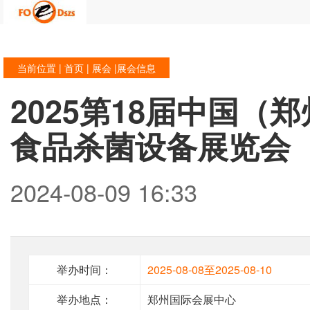
当前位置 |
首页
|
展会
|展会信息
2025第18届中国（
食品杀菌设备展览会
2024-08-09 16:33
举办时间：
2025-08-08至2025-08-10
举办地点：
郑州国际会展中心