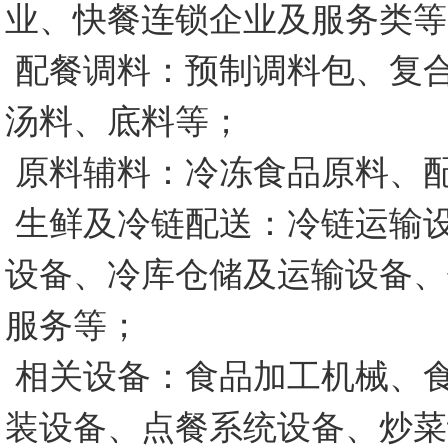
业、快餐连锁企业及服务类等
配餐调料：预制调料包、复
汤料、底料等；
原料辅料：冷冻食品原料、
生鲜及冷链配送：冷链运输
设备、冷库仓储及运输设备、
服务等；
相关设备：食品加工机械、
装设备、点餐系统设备、炒菜