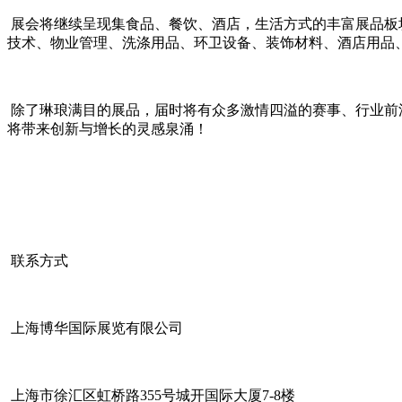
展会将继续呈现集食品、餐饮、酒店，生活方式的丰富展品板
技术、物业管理、洗涤用品、环卫设备、装饰材料、酒店用品、
除了琳琅满目的展品，届时将有众多激情四溢的赛事、行业前
将带来创新与增长的灵感泉涌！
联系方式
上海博华国际展览有限公司
上海市徐汇区虹桥路355号城开国际大厦7-8楼