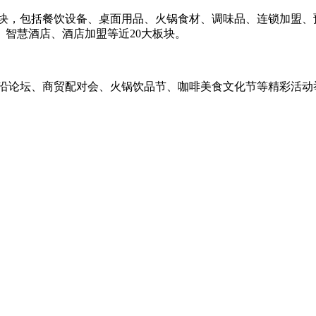
块，包括餐饮设备、桌面用品、火锅食材、调味品、连锁加盟、
智慧酒店、酒店加盟等近20大板块。
沿论坛、商贸配对会、火锅饮品节、咖啡美食文化节等精彩活动