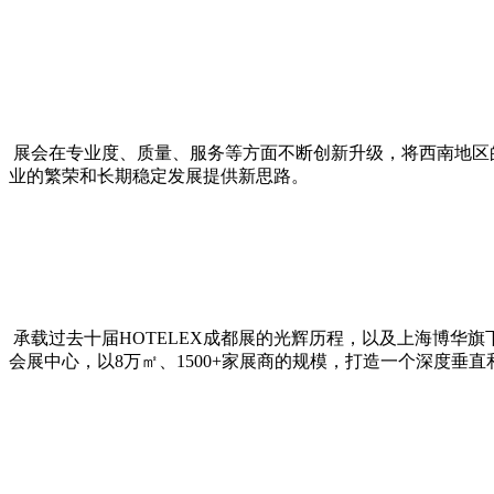
展会在专业度、质量、服务等方面不断创新升级，将西南地区
业的繁荣和长期稳定发展提供新思路。
承载过去十届HOTELEX成都展的光辉历程，以及上海博华旗下
会展中心，以8万㎡、1500+家展商的规模，打造一个深度