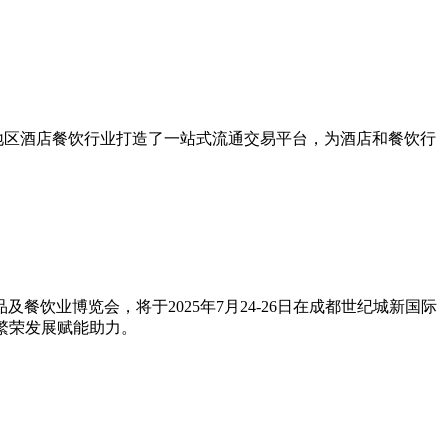
地区酒店餐饮行业打造了一站式流通交易平台，为酒店和餐饮行
餐饮业博览会，将于2025年7月24-26日在成都世纪城新国际
繁荣发展赋能助力。