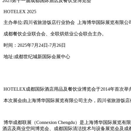
2025第十一届成都国际酒店及餐饮业博览会
HOTELEX 2025
主办单位:四川省旅游饭店行业协会 上海博华国际展览有限公
成都餐饮企业联合会、全联烘焙业公会联合主办。
时间：2025年7月24日-7月26日
地址:成都世纪城新国际会展中心
HOTELEX成都国际酒店用品及餐饮业博览会于2014年首
本次展会由上海博华国际展览有限公司主办，四川省旅游饭店
博华成都联展（Connexion Chengdu）是上海博华国
酒店及商业空间博览会、成都国际清洁技术与设备展览会及成