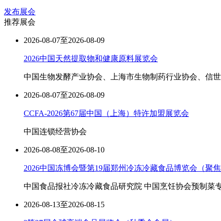
发布展会
推荐展会
2026-08-07至2026-08-09
2026中国天然提取物和健康原料展览会
中国生物发酵产业协会、上海市生物制药行业协会、信世
2026-08-07至2026-08-09
CCFA-2026第67届中国（上海）特许加盟展览会
中国连锁经营协会
2026-08-08至2026-08-10
2026中国冻博会暨第19届郑州冷冻冷藏食品博览会（
中国食品报社冷冻冷藏食品研究院 中国烹饪协会预制菜
2026-08-13至2026-08-15