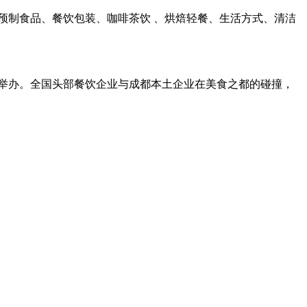
预制食品、餐饮包装、咖啡茶饮 、烘焙轻餐、生活方式、清洁
举办。全国头部餐饮企业与成都本土企业在美食之都的碰撞，