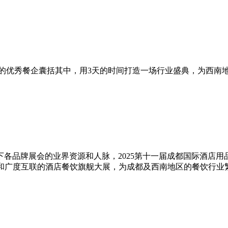
的优秀餐企囊括其中，用3天的时间打造一场行业盛典，为西南
各品牌展会的业界资源和人脉，2025第十一届成都国际酒店用品及
垂直和广度互联的酒店餐饮旗舰大展，为成都及西南地区的餐饮行业