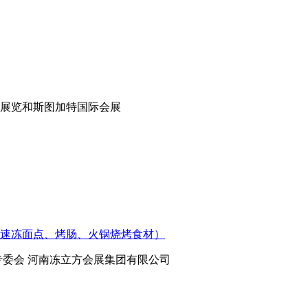
展览和斯图加特国际会展
聚焦速冻面点、烤肠、火锅烧烤食材）
专委会 河南冻立方会展集团有限公司