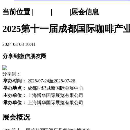
当前位置 |
首页
|
展会
|展会信息
2025第十一届成都国际咖啡产
2024-08-08 10:41
分享到微信朋友圈
分享到：
举办时间：
2025-07-24至2025-07-26
举办地点：
成都世纪城新国际会展中心
主办单位：
上海博华国际展览有限公司
承办单位：
上海博华国际展览有限公司
展会概况