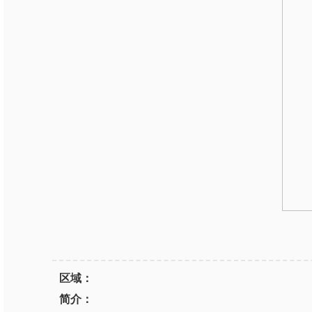
区域：
简介：