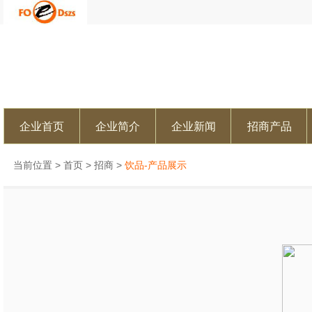
企业首页
企业简介
企业新闻
招商产品
当前位置 >
首页
>
招商
>
饮品-产品展示