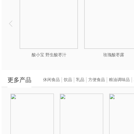
酸小宝 野生酸枣汁
玫瑰酸枣露
更多产品
休闲食品
饮品
乳品
方便食品
粮油调味品