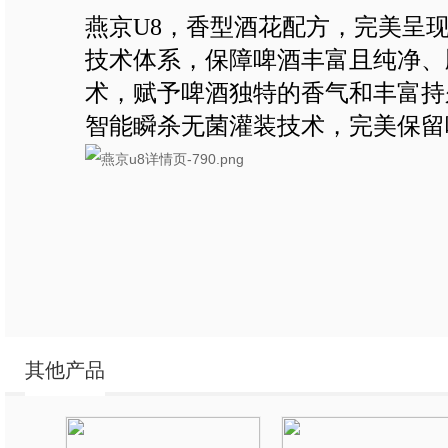
燕京U8，香型酒花配方，完美呈
技术体系，保障啤酒丰富且纯净、
术，赋予啤酒独特的香气和丰富持
智能瞬杀无菌灌装技术，完美保留
其他产品