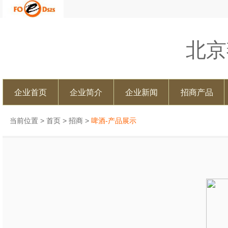
北京
企业首页
企业简介
企业新闻
招商产品
当前位置 >
首页
>
招商
>
啤酒-产品展示