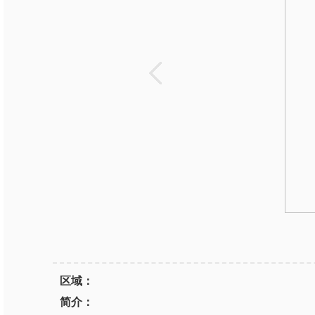
区域：
简介：