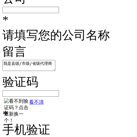
*
请填写您的公司名称
留言
验证码
看不清
*
手机验证