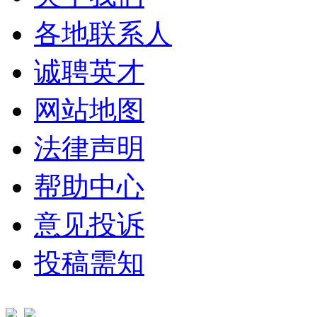
各地联系人
诚聘英才
网站地图
法律声明
帮助中心
意见投诉
投稿需知