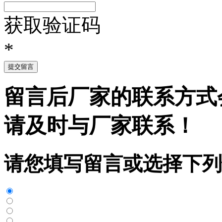
获取验证码
*
提交留言
留言后厂家的联系方式
请及时与厂家联系！
请您填写留言或选择下列