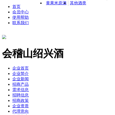
黄果米原酒
其他酒类
首页
会员中心
使用帮助
联系我们
会稽山绍兴酒
企业首页
企业简介
企业新闻
招商产品
需求信息
招聘信息
招商政策
企业资质
代理意向