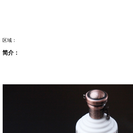
区域：
简介：