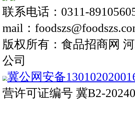
联系电话：0311-89105605
mail：foodszs@foodszs.c
版权所有：食品招商网 
公司
冀公网安备13010202001
营许可证编号 冀B2-20240