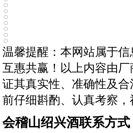
温馨提醒：本网站属于信
互惠共赢！以上内容由厂
证其真实性、准确性及合
前仔细斟酌、认真考察，
会稽山绍兴酒联系方式