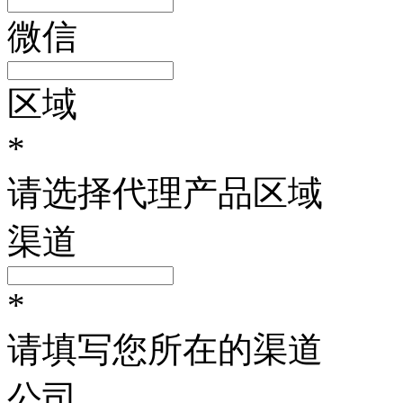
微信
区域
*
请选择代理产品区域
渠道
*
请填写您所在的渠道
公司