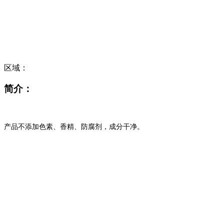
区域：
简介：
产品不添加色素、香精、防腐剂，成分干净。