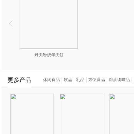
丹夫岩烧华夫饼
更多产品
休闲食品
饮品
乳品
方便食品
粮油调味品