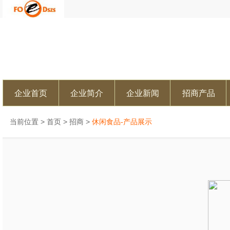
企业首页
企业简介
企业新闻
招商产品
当前位置 >
首页
>
招商
>
休闲食品-产品展示