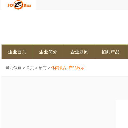
企业首页
企业简介
企业新闻
招商产品
当前位置 >
首页
>
招商
>
休闲食品-产品展示