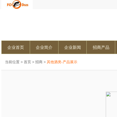
企业首页
企业简介
企业新闻
招商产品
当前位置 >
首页
>
招商
>
其他酒类-产品展示