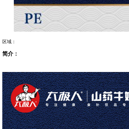
区域：
简介：