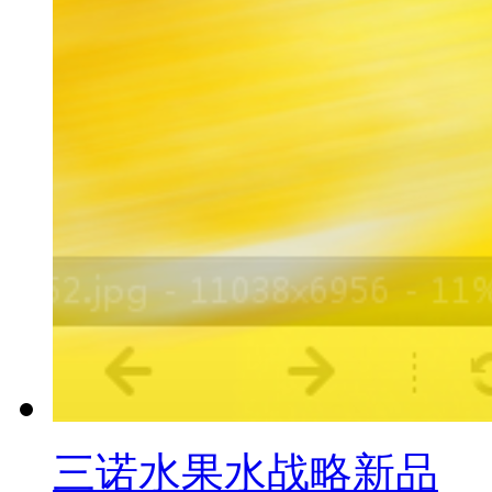
三诺水果水战略新品