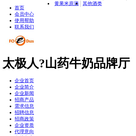
黄果米原酒
其他酒类
首页
会员中心
使用帮助
联系我们
太极人?山药牛奶品牌厅
企业首页
企业简介
企业新闻
招商产品
需求信息
招聘信息
招商政策
企业资质
代理意向