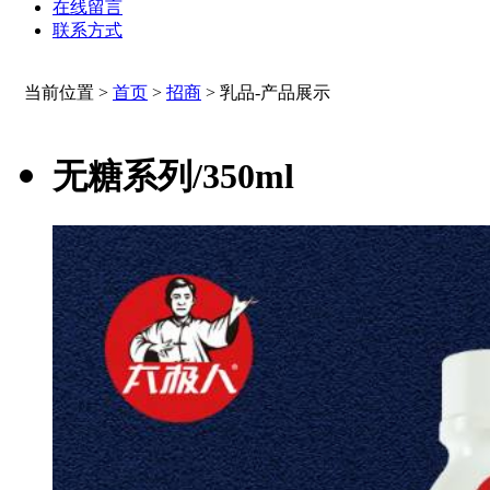
在线留言
联系方式
当前位置 >
首页
>
招商
>
乳品-产品展示
无糖系列/350ml