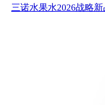
三诺水果水2026战略新