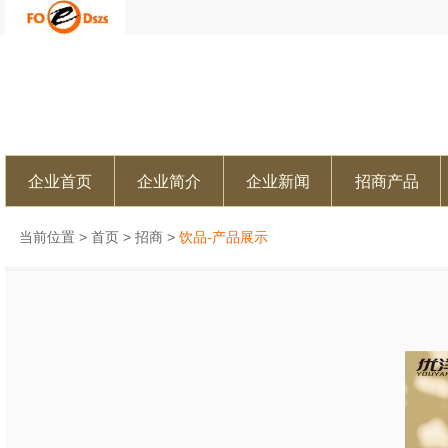
企业首页
企业简介
企业新闻
招商产品
当前位置 >
首页
>
招商
>
饮品-产品展示