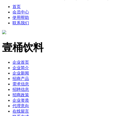
首页
会员中心
使用帮助
联系我们
壹桶饮料
企业首页
企业简介
企业新闻
招商产品
需求信息
招聘信息
招商政策
企业资质
代理意向
在线留言