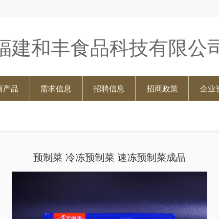
福建和丰食品科技有限公
商产品
需求信息
招聘信息
招商政策
企业
预制菜 冷冻预制菜 速冻预制菜成品