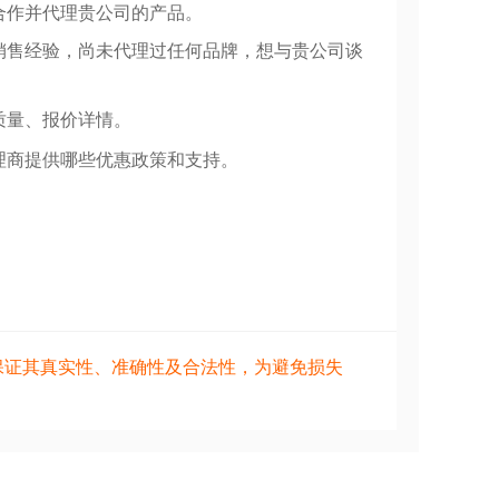
合作并代理贵公司的产品。
销售经验，尚未代理过任何品牌，想与贵公司谈
质量、报价详情。
理商提供哪些优惠政策和支持。
保证其真实性、准确性及合法性，为避免损失