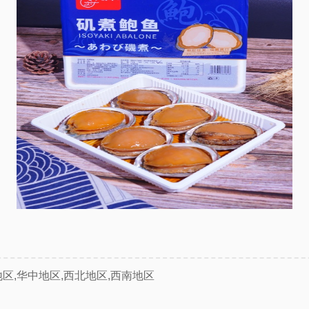
地区,华中地区,西北地区,西南地区