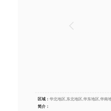
区域：
华北地区,东北地区,华东地区,华南
简介：