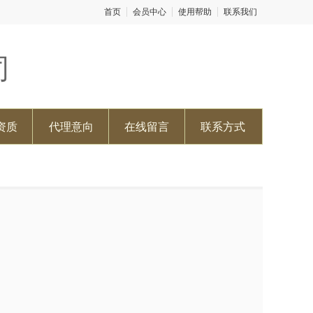
首页
会员中心
使用帮助
联系我们
司
资质
代理意向
在线留言
联系方式