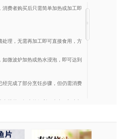
，消费者购买后只需简单加热或加工即
。
菌处理，无需再加工即可直接食用，方
，如微波炉加热或热水浸泡，即可达到
已经完成了部分烹饪步骤，但仍需消费
费者提供了极大的便利，省去了初步加