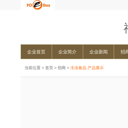
企业首页
企业简介
企业新闻
招
当前位置 >
首页
>
招商
>
冷冻食品-产品展示