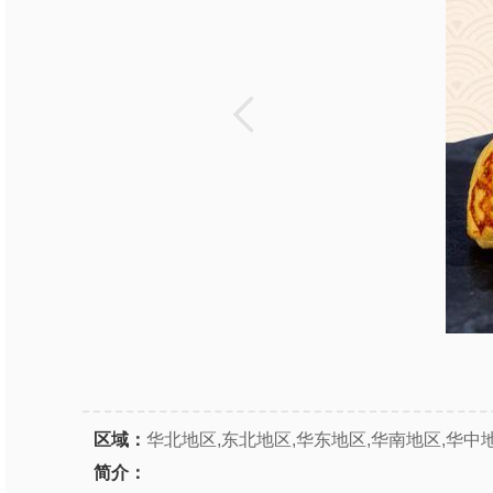
区域：
华北地区,东北地区,华东地区,华南地区,华中
简介：