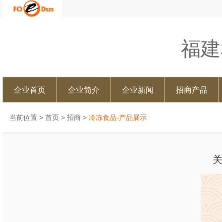
福建
企业首页
企业简介
企业新闻
招商产品
当前位置 >
首页
>
招商
>
冷冻食品-产品展示
关