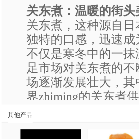
关东煮：温暖的街头
关东煮，这种源自日
独特的口感，迅速成
不仅是寒冬中的一抹
足市场对关东煮的不
场逐渐发展壮大，其
界zhiming的关东
的服务赢得了消费者
其他产品
一、关东煮的魅力所