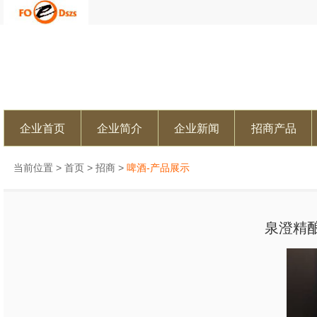
企业首页
企业简介
企业新闻
招商产品
当前位置 >
首页
>
招商
>
啤酒-产品展示
泉澄精