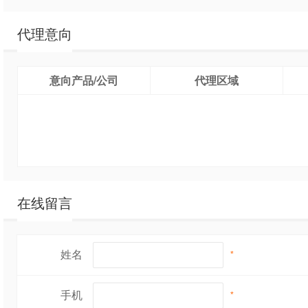
代理意向
意向产品/公司
代理区域
在线留言
姓名
*
手机
*