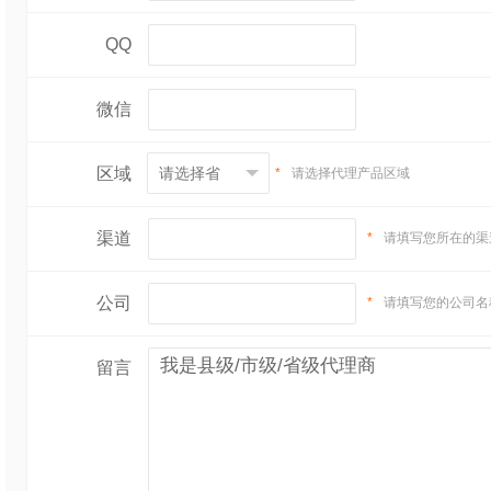
QQ
微信
区域
*
请选择代理产品区域
渠道
*
请填写您所在的渠
公司
*
请填写您的公司名
留言