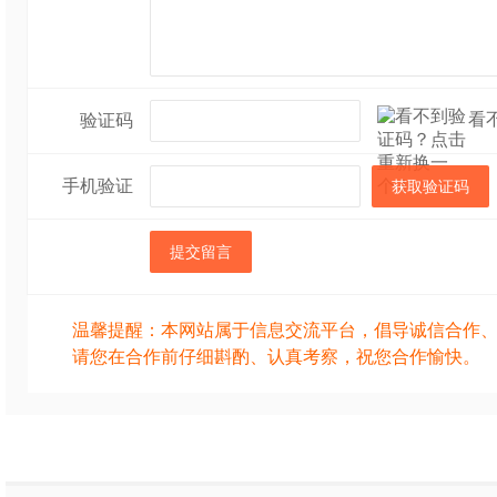
看
验证码
手机验证
获取验证码
提交留言
温馨提醒：本网站属于信息交流平台，倡导诚信合作
请您在合作前仔细斟酌、认真考察，祝您合作愉快。