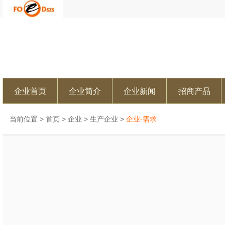
企业首页
企业简介
企业新闻
招商产品
当前位置 >
首页
>
企业
>
生产企业
>
企业-需求