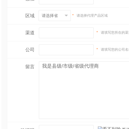
区域
*
请选择代理产品区域
渠道
*
请填写您所在的渠
公司
*
请填写您的公司名
留言