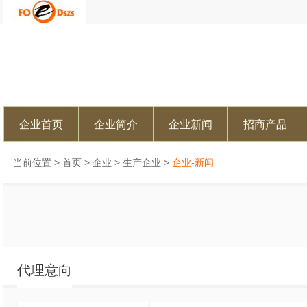
企业首页
企业简介
企业新闻
招商产品
当前位置 >
首页
>
企业
>
生产企业
>
企业-新闻
代理意向