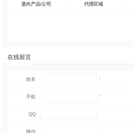
意向产品/公司
代理区域
在线留言
姓名
*
手机
*
QQ
微信