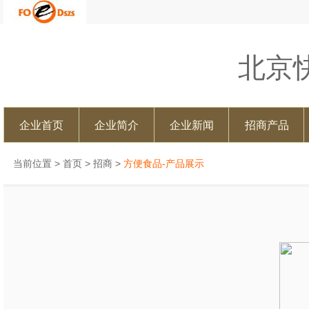
北京
企业首页
企业简介
企业新闻
招商产品
当前位置 >
首页
>
招商
>
方便食品-产品展示