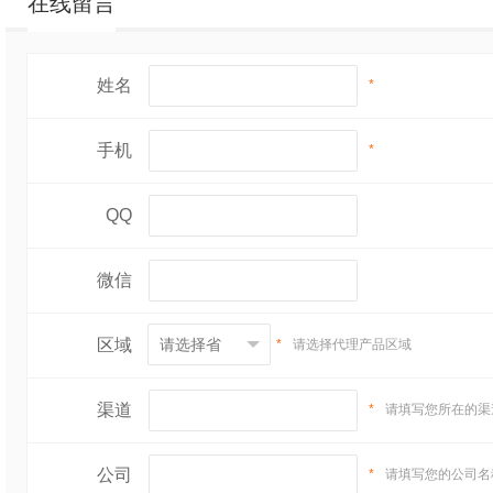
在线留言
姓名
*
手机
*
QQ
微信
区域
*
请选择代理产品区域
渠道
*
请填写您所在的渠
公司
*
请填写您的公司名