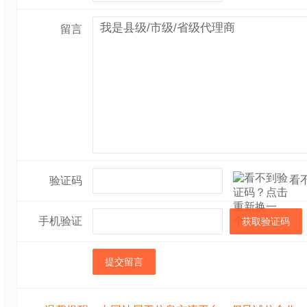
留言
看
验证码
手机验证
获取验证码
提交留言