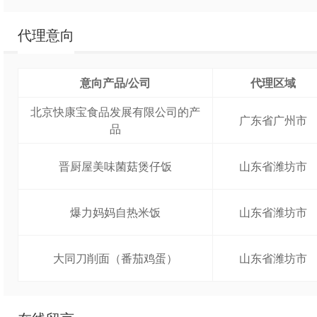
代理意向
意向产品/公司
代理区域
北京快康宝食品发展有限公司的产
广东省广州市
品
晋厨屋美味菌菇煲仔饭
山东省潍坊市
爆力妈妈自热米饭
山东省潍坊市
大同刀削面（番茄鸡蛋）
山东省潍坊市