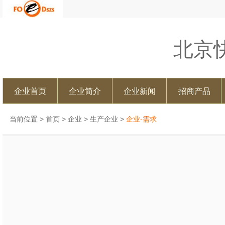
北京
企业首页
企业简介
企业新闻
招商产品
当前位置 >
首页
>
企业
>
生产企业
>
企业-需求