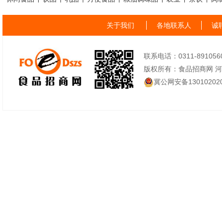
关于我们
各地联系人
诚
联系电话：0311-89105605
版权所有：食品招商网 
冀公网安备130102020